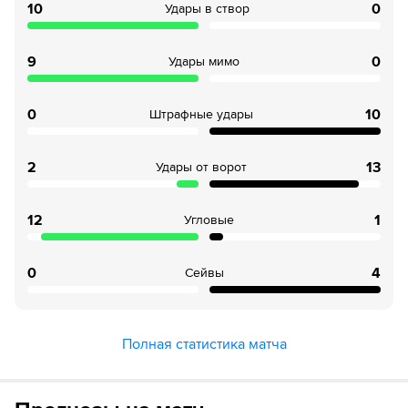
10
0
Удары в створ
9
0
Удары мимо
0
10
Штрафные удары
2
13
Удары от ворот
12
1
Угловые
0
4
Сейвы
Полная статистика матча