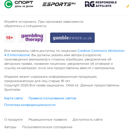
Играйте осторожно. При признаках зависимости
обратитесь к специалисту.
Все материалы сайта доступны по лицензии
Creative Commons Attribution
4.0 International
. Вы должны указать имя автора (создателя)
произведения (материала) и стороны атрибуции, уведомление об
авторских правах, название лицензии, уведомление об оговорке и
ссылку на материал, если они предоставлены вместе с материалом.
Издание может содержать информационную продукцию,
предназначенную для лиц старше 18 лет.
Copyright
2026
Все права защищены. Odds.kz. Данные предоставлены
Sportradar.
Карта сайта
Правила пользования сайтом
Политика конфиденциальности
О продукте
Редакционные правила
Доступность сайта
Авторы
Пользовательское соглашение