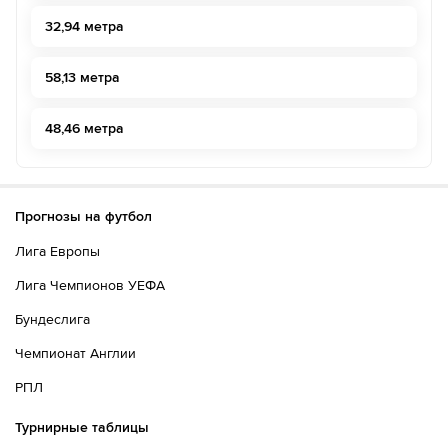
32,94 метра
58,13 метра
48,46 метра
Прогнозы на футбол
Лига Европы
Лига Чемпионов УЕФА
Бундеслига
Чемпионат Англии
РПЛ
Турнирные таблицы