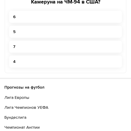
Камеруна на ЧМ-94 в США?
6
5
7
4
Прогнозы на футбол
Лига Европы
Лига Чемпионов УЕФА
Бундеслига
Чемпионат Англии