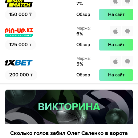
7
%
150 000
₸
Обзор
На сайт
Маржа
:
6
%
125 000
₸
Обзор
На сайт
Маржа
:
5
%
200 000
₸
Обзор
На сайт
ВИКТОРИНА
ВИКТОРИНА
Сколько голов забил Олег Саленко в ворота