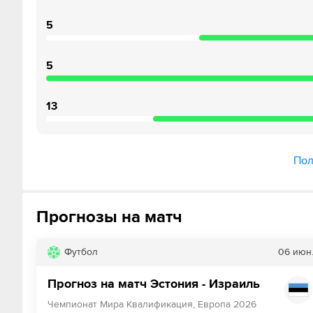
5
5
13
Пол
Прогнозы на матч
Футбол
06 июн
Прогноз на матч Эстония - Израиль
Чемпионат Мира Квалификация, Европа 2026