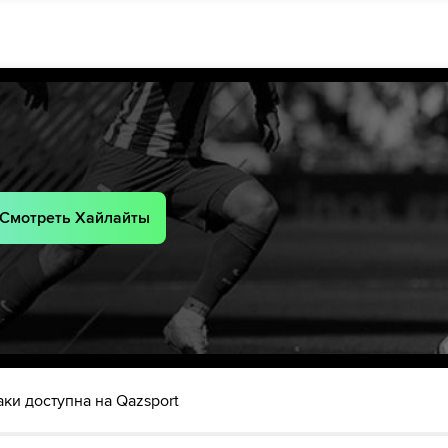
Смотреть Хайлайты
ки доступна на Qazsport