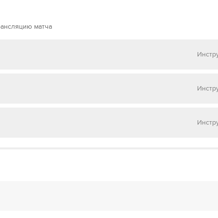
рансляцию матча
Инстр
 на
Матч ТВ
Инстр
 на
НТВ ПЛЮС
Инстр
 на
Окко ТВ
 МАТЧ ТВ»
в НТВ ПЛЮС»
дписку»