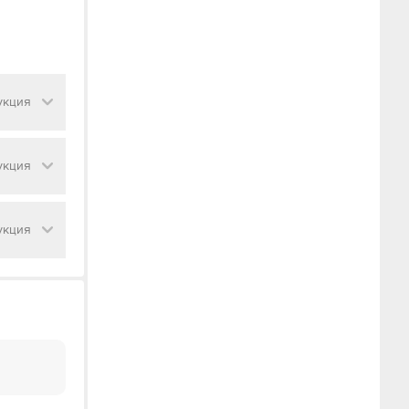
укция
укция
укция