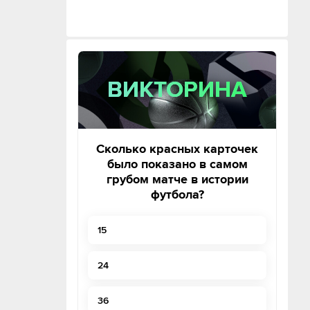
ВИКТОРИНА
ВИКТОРИНА
Сколько красных карточек
было показано в самом
грубом матче в истории
футбола?
15
24
36