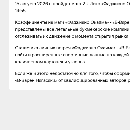
15 августа 2026 в пройдет матч 2 J-Лига «Фаджиано О
Далее нажмите на
«Создать учетную запись в
Выберите тариф за 1₽ и нажмите
«Оформить по
Наслаждаемся трансляциями любимых матчей в 
14:55.
Введите вашу электронную почту
Введите данные карты и с нее спишется 1₽
Коэффициенты на матч «Фаджиано Окаяма» - «В-Варен
Если качество предоставляемых услуг МАТЧ ТВ вас не устроит, м
Выберите тариф за 1₽ и нажмите
«Оформить по
представлены все легальные букмекерские компании
Наслаждаемся трансляциями любимых матчей в 
Введите данные карты и с нее спишется 1₽
отслеживать их движение с момента открытия рынка 
Если качество предоставляемых услуг НТВ ПЛЮС вас не устроит,
Статистика личных встреч «Фаджиано Окаяма» - «В-В
Наслаждаемся трансляциями любимых матчей в 
найти и расширенные спортивные данные по каждой и
количеством карточек и угловых.
Если качество предоставляемых услуг ОККО ТВ вас не устроит, м
Если же и этого недостаточно для того, чтобы сфор
«В-Варен Нагасаки» от квалифицированных авторов 