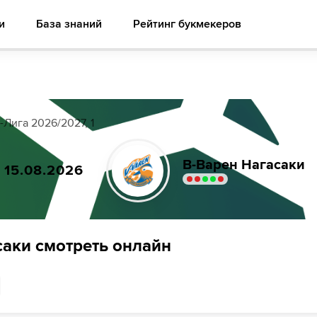
и
База знаний
Рейтинг букмекеров
-Лига 2026/2027, 1
В-Варен Нагасаки
15.08.2026
аки смотреть онлайн