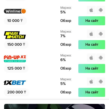
Маржа
:
5
%
10 000
₸
Обзор
На сайт
Маржа
:
7
%
150 000
₸
Обзор
На сайт
Маржа
:
6
%
125 000
₸
Обзор
На сайт
Маржа
:
5
%
200 000
₸
Обзор
На сайт