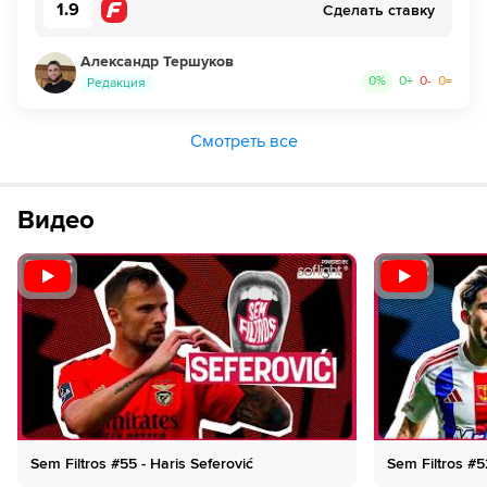
1.9
Сделать ставку
Александр Тершуков
0
%
0
+
0
-
0
=
Редакция
Смотреть все
Видео
Sem Filtros #55 - Haris Seferović
Sem Filtros #