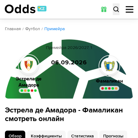
Обзор
Коэффициенты
Статистика
Прогнозы
Главная
Футбол
Примейра
Примейра 2026/2027, 1
06.09.2026
Эстрела де
Фамаликан
Амадора
Эстрела де Амадора - Фамаликан
смотреть онлайн
Обзор
Коэффициенты
Статистика
Прогнозы