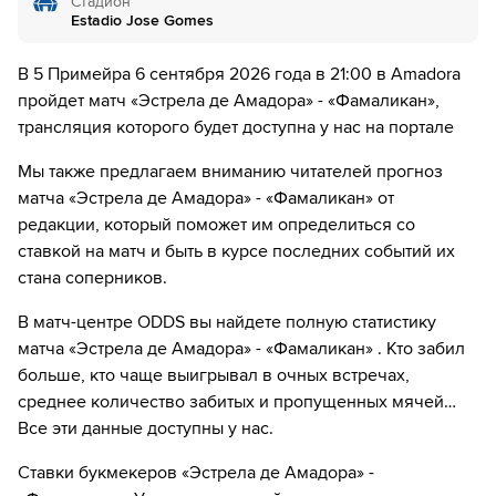
Стадион
Введите вашу электронную почту
Estadio Jose Gomes
Перейдите на сайт ОККО ТВ
Далее нажмите на
«Создать учетную запись в
НТВ ПЛЮС»
Выберите тариф за 1₽ и нажмите
«Оформить
Нажмите на кнопку
«Оформить подписку»
В 5 Примейра 6 сентября 2026 года в 21:00 в Amadora
подписку»
Введите вашу электронную почту
пройдет матч «Эстрела де Амадора» - «Фамаликан»,
Далее нажмите на
«Создать учетную запись в
Введите данные карты и с нее спишется 1₽
трансляция которого будет доступна у нас на портале
ОККО ТВ»
Выберите тариф за 1₽ и нажмите
«Оформить
подписку»
Мы также предлагаем вниманию читателей прогноз
Введите вашу электронную почту
Наслаждаемся трансляциями любимых
матча «Эстрела де Амадора» - «Фамаликан» от
Введите данные карты и с нее спишется 1₽
матчей в HD качестве в течение 7-и дней всего
Выберите тариф за 1₽ и нажмите
«Оформить
редакции, который поможет им определиться со
за 1₽
подписку»
ставкой на матч и быть в курсе последних событий их
Наслаждаемся трансляциями любимых
стана соперников.
Если качество предоставляемых услуг МАТЧ ТВ вас не устроит,
Введите данные карты и с нее спишется 1₽
матчей в HD качестве в течение 7-и дней всего
можете отвязать карту для последующего списания в течение 7
за 1₽
дней.
В матч-центре ODDS вы найдете полную статистику
Наслаждаемся трансляциями любимых
матча «Эстрела де Амадора» - «Фамаликан» . Кто забил
Если качество предоставляемых услуг НТВ ПЛЮС вас не устроит,
матчей в HD качестве в течение 7-и дней всего
можете отвязать карту для последующего списания в течение 7
больше, кто чаще выигрывал в очных встречах,
за 1₽
дней.
среднее количество забитых и пропущенных мячей…
Все эти данные доступны у нас.
Если качество предоставляемых услуг ОККО ТВ вас не устроит,
можете отвязать карту для последующего списания в течение 7
дней.
Ставки букмекеров «Эстрела де Амадора» -