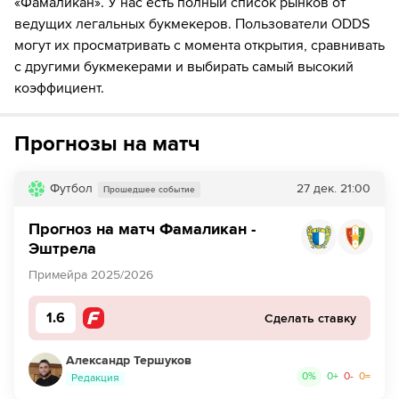
«Фамаликан». У нас есть полный список рынков от
ведущих легальных букмекеров. Пользователи ODDS
могут их просматривать с момента открытия, сравнивать
с другими букмекерами и выбирать самый высокий
коэффициент.
Прогнозы на матч
Футбол
27 дек.
21:00
Прошедшее событие
Прогноз на матч Фамаликан -
Эштрела
Примейра 2025/2026
1.6
Сделать ставку
Александр Тершуков
0
%
0
+
0
-
0
=
Редакция