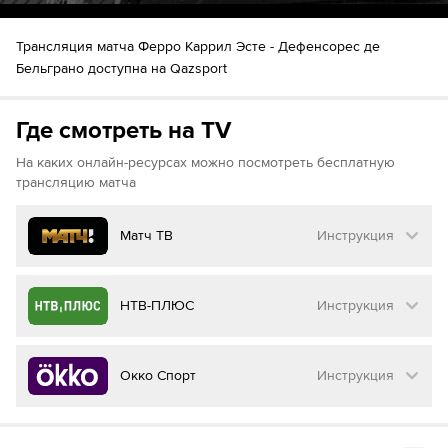
Трансляция матча Ферро Каррил Эсте - Дефенсорес де
Бельграно доступна на Qazsport
Где смотреть на TV
На каких онлайн-ресурсах можно посмотреть бесплатную
трансляцию матча
Матч ТВ
Инструкция
Как смотреть бесплатно трансляцию матча
НТВ-ПЛЮС
Инструкция
на
Матч ТВ
Инструкция
:
Как смотреть бесплатно трансляцию матча
Окко Спорт
Инструкция
на
НТВ ПЛЮС
Перейдите на сайт МАТЧ ТВ
Инструкция
:
Нажмите на кнопку
«Оформить подписку»
Как смотреть бесплатно трансляцию матча