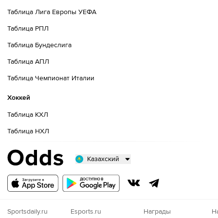
Таблица Лига Европы УЕФА
Таблица РПЛ
Таблица Бундеслига
Таблица АПЛ
Таблица Чемпионат Италии
Хоккей
Таблица КХЛ
Таблица НХЛ
Казахский
Русский
Казахский
Nigeria
Sportsdaily.ru
Esports.ru
Награды
Н