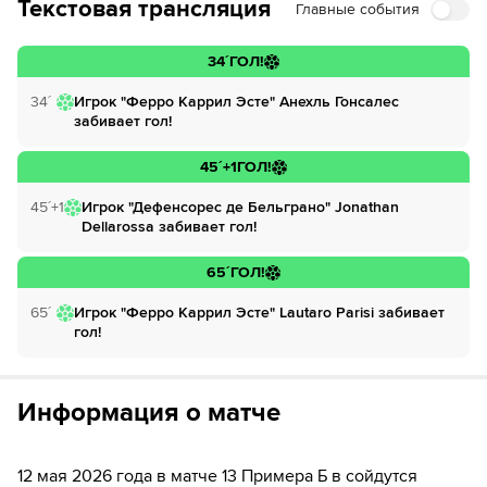
Текстовая трансляция
Главные события
на
Окко ТВ
Перейдите на сайт НТВ ПЛЮС
Далее нажмите на
«Создать учетную запись в
МАТЧ ТВ»
Инструкция
:
Нажмите на кнопку
«Оформить подписку»
34´
ГОЛ!
Введите вашу электронную почту
Перейдите на сайт ОККО ТВ
Далее нажмите на
«Создать учетную запись в
34´
Игрок "Ферро Каррил Эсте" Анехль Гонсалес
НТВ ПЛЮС»
забивает гол!
Выберите тариф за 1₽ и нажмите
«Оформить
Нажмите на кнопку
«Оформить подписку»
подписку»
Введите вашу электронную почту
45´+1
ГОЛ!
Далее нажмите на
«Создать учетную запись в
Введите данные карты и с нее спишется 1₽
ОККО ТВ»
Выберите тариф за 1₽ и нажмите
«Оформить
45´+1
Игрок "Дефенсорес де Бельграно" Jonathan
подписку»
Dellarossa забивает гол!
Введите вашу электронную почту
Наслаждаемся трансляциями любимых
Введите данные карты и с нее спишется 1₽
матчей в HD качестве в течение 7-и дней всего
65´
ГОЛ!
Выберите тариф за 1₽ и нажмите
«Оформить
за 1₽
подписку»
65´
Игрок "Ферро Каррил Эсте" Lautaro Parisi забивает
Наслаждаемся трансляциями любимых
гол!
Если качество предоставляемых услуг МАТЧ ТВ вас не устроит,
Введите данные карты и с нее спишется 1₽
матчей в HD качестве в течение 7-и дней всего
можете отвязать карту для последующего списания в течение 7
за 1₽
дней.
Наслаждаемся трансляциями любимых
Информация о матче
Если качество предоставляемых услуг НТВ ПЛЮС вас не устроит,
матчей в HD качестве в течение 7-и дней всего
можете отвязать карту для последующего списания в течение 7
за 1₽
дней.
12 мая 2026 года в матче 13 Примера Б в сойдутся
Если качество предоставляемых услуг ОККО ТВ вас не устроит,