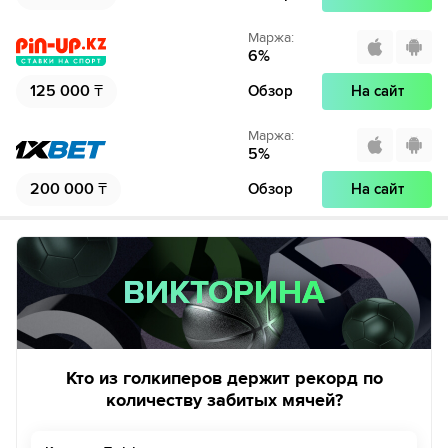
Маржа
:
6
%
125 000
₸
Обзор
На сайт
Маржа
:
5
%
200 000
₸
Обзор
На сайт
ВИКТОРИНА
ВИКТОРИНА
Кто из голкиперов держит рекорд по
количеству забитых мячей?