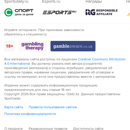
Nigeria
Sportsdaily.ru
Esports.ru
Награды
Н
Играйте осторожно. При признаках зависимости
обратитесь к специалисту.
Все материалы сайта доступны по лицензии
Creative Commons Attribution
4.0 International
. Вы должны указать имя автора (создателя)
произведения (материала) и стороны атрибуции, уведомление об
авторских правах, название лицензии, уведомление об оговорке и
ссылку на материал, если они предоставлены вместе с материалом.
Издание может содержать информационную продукцию,
предназначенную для лиц старше 18 лет.
Copyright
2026
Все права защищены. Odds.kz. Данные предоставлены
Sportradar.
Карта сайта
Правила пользования сайтом
Политика конфиденциальности
О продукте
Редакционные правила
Доступность сайта