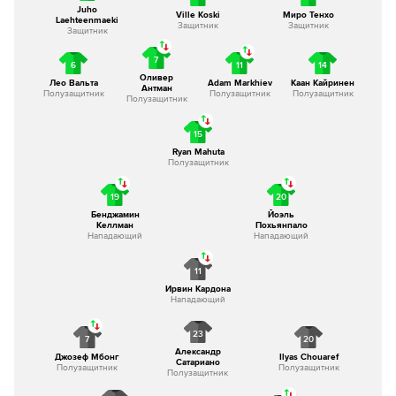
Juho
Ville Koski
Миро Тенхо
Laehteenmaeki
Защитник
Защитник
Защитник
7
6
11
14
Оливер
Лео Вальта
Adam Markhiev
Каан Кайринен
Антман
Полузащитник
Полузащитник
Полузащитник
Полузащитник
15
Ryan Mahuta
Полузащитник
19
20
Бенджамин
Йоэль
Келлман
Похьянпало
Нападающий
Нападающий
11
Ирвин Кардона
Нападающий
23
7
20
Александр
Джозеф Мбонг
Ilyas Chouaref
Сатариано
Полузащитник
Полузащитник
Полузащитник