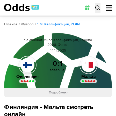
Обзор
Коэффициенты
Статистика
Прогнозы
Главная
Футбол
ЧМ. Квалификация, УЕФА
Чемпионат Мира Квалификация, Европа
2026, Финал
14.11.2025
0:1
завершен
Финляндия
Мальта
Подробнее
Йоэль Похьянпало
61´
Робин Лод
Финляндия - Мальта смотреть
65´
Джозеф Мбонг
онлайн
Адам Оверенд