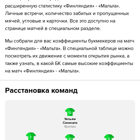
расширенную статистику «Финляндия» - «Мальта».
Личные встречи, количество забитых и пропущенных
мячей, угловые и карточки. Все это доступно на
странице матчей в специальном разделе.
Мы собрали для вас коэффициенты букмекеров на матч
«Финляндия» - «Мальта». В специальной таблице можно
посмотреть их движение с момента открытия рынка, а
также узнать, в какой БК самые высокие коэффициенты
на матч «Финляндия» - «Мальта».
Расстановка команд
12
Уильям
Синисало
Вратарь
2
21
5