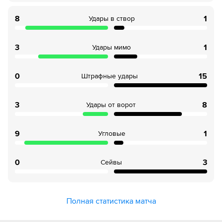
8
1
Удары в створ
3
1
Удары мимо
0
15
Штрафные удары
3
8
Удары от ворот
9
1
Угловые
0
3
Сейвы
Полная статистика матча