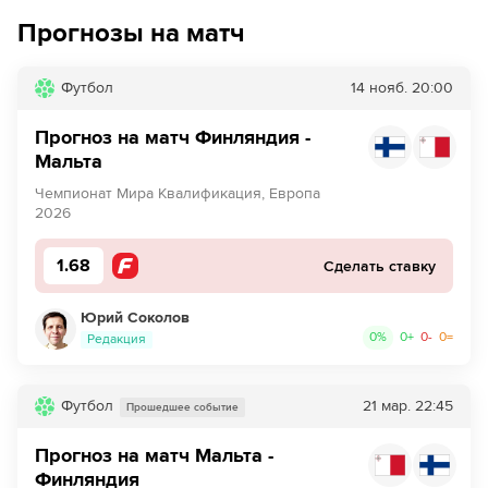
Прогнозы на матч
Футбол
14 нояб.
20:00
Прогноз на матч Финляндия -
Мальта
Чемпионат Мира Квалификация, Европа
2026
1.68
Сделать ставку
Юрий Соколов
0
%
0
+
0
-
0
=
Редакция
Футбол
21 мар.
22:45
Прошедшее событие
Прогноз на матч Мальта -
Финляндия