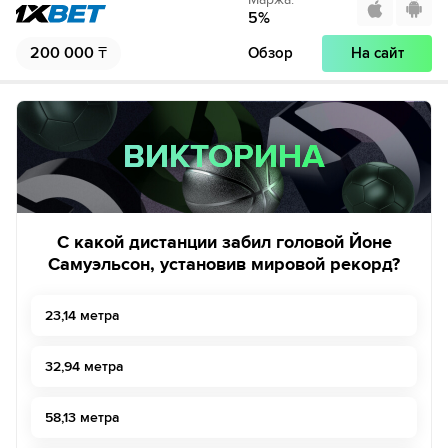
5
%
200 000
₸
Обзор
На сайт
ВИКТОРИНА
ВИКТОРИНА
С какой дистанции забил головой Йоне
Самуэльсон, установив мировой рекорд?
23,14 метра
32,94 метра
58,13 метра