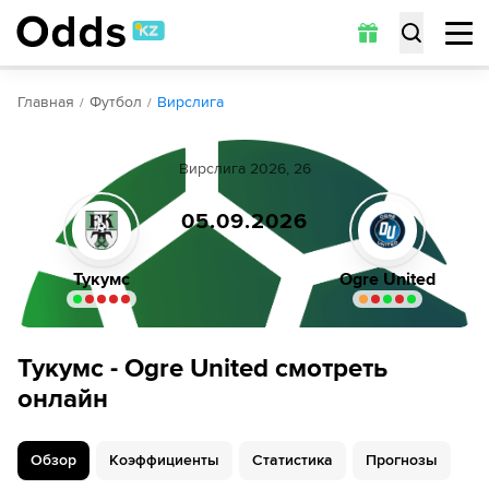
Обзор
Коэффициенты
Статистика
Прогнозы
Главная
Футбол
Вирслига
Вирслига 2026, 26
05.09.2026
Тукумс
Ogre United
Тукумс - Ogre United смотреть
онлайн
Обзор
Коэффициенты
Статистика
Прогнозы