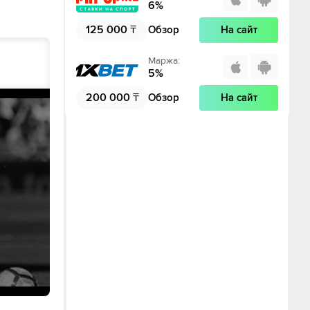
6
%
125 000
₸
Обзор
На сайт
Маржа
:
5
%
200 000
₸
Обзор
На сайт