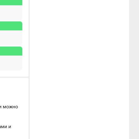
 и можно
ами и