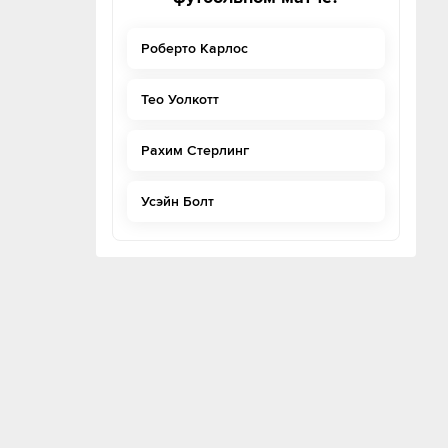
Роберто Карлос
Тео Уолкотт
Рахим Стерлинг
Усэйн Болт