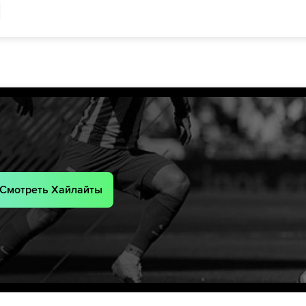
Смотреть Хайлайты