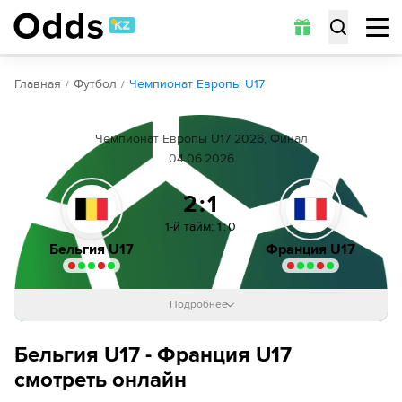
Обзор
Коэффициенты
Статистика
Прогнозы
Главная
Футбол
Чемпионат Европы U17
Чемпионат Европы U17 2026, Финал
04.06.2026
2:1
1-й тайм
:
1
:
0
Бельгия U17
Франция U17
Подробнее
Jayden Seke
24´
Ilyas Benktib
53´
Бельгия U17 - Франция U17
64´
Arone Gadou
смотреть онлайн