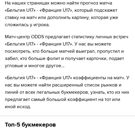
На наших страницах можно найти прогноз матча
дней.
«Бельгия U17» - «Франция U17», который подскажет
ставку на матч или дополнить картину, которая уже
сложилась у игрока.
Матч-центр ODDS предлагает статистику личных встреч
«Бельгия U17» - «Франция U17». У нас вы можете
посмотреть, кто больше матчей выиграл, пропустил и
забил, кто больше фолит и получает карточки, подает
угловые и многое другое…
«Бельгия U17» - «Франция U17» коэффициенты на матч. У
нас вы можете найти расширенный список рынков и
линий от всех легальных букмекеров, узнать, кто из них
предлагает самый большой коэффициент на тот или
иной исход.
Топ-5 букмекеров