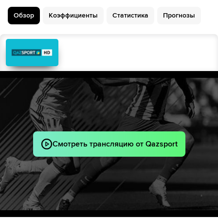
Обзор
Коэффициенты
Статистика
Прогнозы
Смотреть трансляцию от Qazsport