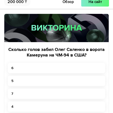
200 000
₸
Обзор
На сайт
ВИКТОРИНА
ВИКТОРИНА
Сколько голов забил Олег Саленко в ворота
Камеруна на ЧМ-94 в США?
6
5
7
4