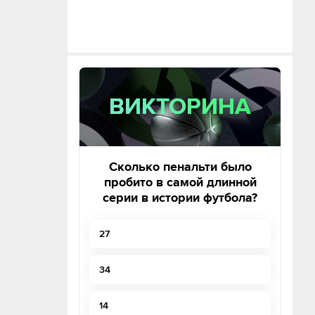
ВИКТОРИНА
ВИКТОРИНА
Сколько пенальти было
пробито в самой длинной
серии в истории футбола?
27
34
14