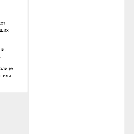
жет
ющих
чи,
.
аблице
т или