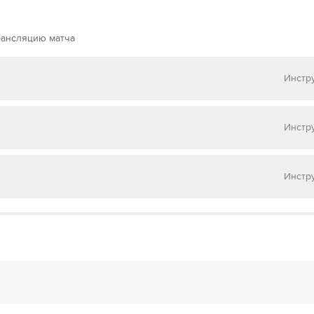
рансляцию матча
Инстр
 на
Матч ТВ
Инстр
 на
НТВ ПЛЮС
Инстр
 на
Окко ТВ
 МАТЧ ТВ»
в НТВ ПЛЮС»
дписку»