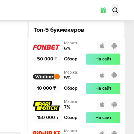
Топ-5 букмекеров
Маржа
:
6
%
50 000
₸
Обзор
На сайт
Маржа
:
5
%
10 000
₸
Обзор
На сайт
Маржа
:
7
%
150 000
₸
Обзор
На сайт
Маржа
: