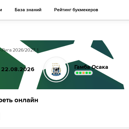
и
База знаний
Рейтинг букмекеров
-Лига 2026/2027, 1
Гамба Осака
22.08.2026
реть онлайн