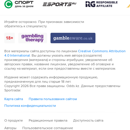
Играйте осторожно. При признаках зависимости
обратитесь к специалисту.
Все материалы сайта доступны по лицензии
Creative Commons Attribution
4.0 International
. Вы должны указать имя автора (создателя)
произведения (материала) и стороны атрибуции, уведомление об
авторских правах, название лицензии, уведомление об оговорке и
ссылку на материал, если они предоставлены вместе с материалом.
Издание может содержать информационную продукцию,
предназначенную для лиц старше 18 лет.
Copyright
2026
Все права защищены. Odds.kz. Данные предоставлены
Sportradar.
Карта сайта
Правила пользования сайтом
Политика конфиденциальности
О продукте
Редакционные правила
Доступность сайта
Авторы
Пользовательское соглашение