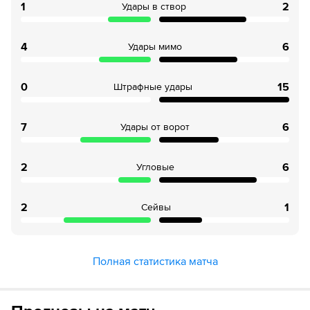
1
2
Удары в створ
4
6
Удары мимо
0
15
Штрафные удары
7
6
Удары от ворот
2
6
Угловые
2
1
Сейвы
Полная статистика матча