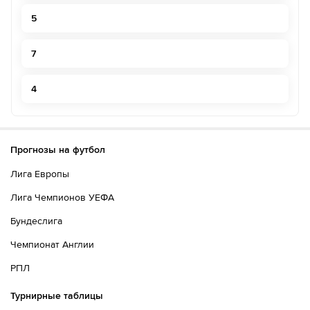
5
7
4
Прогнозы на футбол
Лига Европы
Лига Чемпионов УЕФА
Бундеслига
Чемпионат Англии
РПЛ
Турнирные таблицы