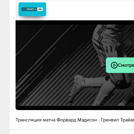
Смотре
Трансляция матча Форвард Мэдисон - Гринвил Трайам