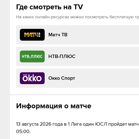
Где смотреть на TV
На каких онлайн-ресурсах можно посмотреть бесплатную т
Матч ТВ
Как смотреть бесплатно трансляцию матча
НТВ-ПЛЮС
Инструкция
:
Как смотреть бесплатно трансляцию матча
Перейдите на сайт МАТЧ ТВ
Окко Спорт
Инструкция
:
Нажмите на кнопку
«Оформить подписку»
Как смотреть бесплатно трансляцию матча
Перейдите на сайт НТВ ПЛЮС
Далее нажмите на
«Создать учетную запись в
Информация о матче
Инструкция
:
Нажмите на кнопку
«Оформить подписку»
Введите вашу электронную почту
Перейдите на сайт ОККО ТВ
Далее нажмите на
«Создать учетную запись 
Выберите тариф за 1₽ и нажмите
«Оформить по
13 августа 2026 года в 1 Лига один ЮСЛ пройдет мат
05:00.
Нажмите на кнопку
«Оформить подписку»
Введите вашу электронную почту
Введите данные карты и с нее спишется 1₽