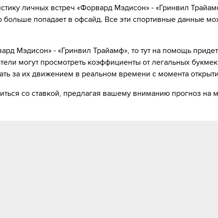
стику личных встреч «Форвард Мэдисон» - «Гринвил Трайамф
 ОККО ТВ»
дписку»
HD качестве в течение 7-и дней всего за 1₽
то больше попадает в офсайд. Все эти спортивные данные мо
ожете отвязать карту для последующего списания в течение 7 дней.
дписку»
ард Мэдисон» - «Гринвил Трайамф», то тут на помощь приде
HD качестве в течение 7-и дней всего за 1₽
атели могут просмотреть коэффициенты от легальных букме
 можете отвязать карту для последующего списания в течение 7 дней.
дать за их движением в реальном времени с момента открыт
HD качестве в течение 7-и дней всего за 1₽
иться со ставкой, предлагая вашему вниманию прогноз на м
ожете отвязать карту для последующего списания в течение 7 дней.