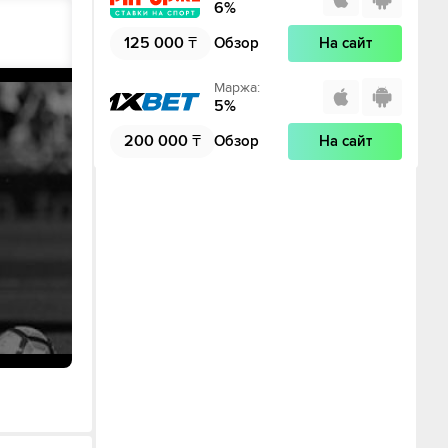
6
%
125 000
₸
Обзор
На сайт
Маржа
:
5
%
200 000
₸
Обзор
На сайт