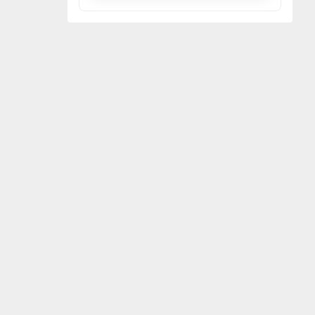
партнер
Wikipedia
Отзывы