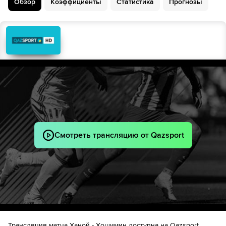
Обзор
Коэффициенты
Статистика
Прогнозы
Смотреть трансляцию от Qazsport
Трансляция матча Ханой - Хошимин доступна на Qazsport