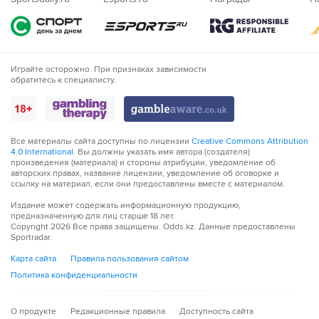
Играйте осторожно. При признаках зависимости
обратитесь к специалисту.
Все материалы сайта доступны по лицензии
Creative Commons Attribution
4.0 International
. Вы должны указать имя автора (создателя)
произведения (материала) и стороны атрибуции, уведомление об
авторских правах, название лицензии, уведомление об оговорке и
ссылку на материал, если они предоставлены вместе с материалом.
Издание может содержать информационную продукцию,
предназначенную для лиц старше 18 лет.
Copyright
2026
Все права защищены. Odds.kz. Данные предоставлены
Sportradar.
Карта сайта
Правила пользования сайтом
Политика конфиденциальности
О продукте
Редакционные правила
Доступность сайта