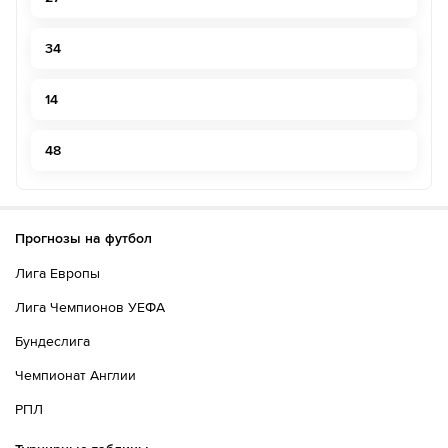
34
14
48
Прогнозы на футбол
Лига Европы
Лига Чемпионов УЕФА
Бундеслига
Чемпионат Англии
РПЛ