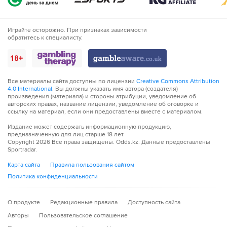
Играйте осторожно. При признаках зависимости
обратитесь к специалисту.
Все материалы сайта доступны по лицензии
Creative Commons Attribution
4.0 International
. Вы должны указать имя автора (создателя)
произведения (материала) и стороны атрибуции, уведомление об
авторских правах, название лицензии, уведомление об оговорке и
ссылку на материал, если они предоставлены вместе с материалом.
Издание может содержать информационную продукцию,
предназначенную для лиц старше 18 лет.
Copyright
2026
Все права защищены. Odds.kz. Данные предоставлены
Sportradar.
Карта сайта
Правила пользования сайтом
Политика конфиденциальности
О продукте
Редакционные правила
Доступность сайта
Авторы
Пользовательское соглашение