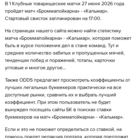
В 1 Клубные товарищеские матчи 27 июня 2026 года
Введите вашу электронную почту
Перейдите на сайт ОККО ТВ
Далее нажмите на
«Создать учетную запись в
пройдет матч «Броммапойкарна» - «Кальмар».
НТВ ПЛЮС»
Выберите тариф за 1₽ и нажмите
«Оформить
Стартовый свисток запланирован на 17:00.
Нажмите на кнопку
«Оформить подписку»
подписку»
Введите вашу электронную почту
На страницах нашего сайта можно найти статистику
Далее нажмите на
«Создать учетную запись в
Введите данные карты и с нее спишется 1₽
матча «Броммапойкарна» - «Кальмар», которая поможет
ОККО ТВ»
Выберите тариф за 1₽ и нажмите
«Оформить
быть в курсе положения дел в стане команд. Тут и
подписку»
Введите вашу электронную почту
Наслаждаемся трансляциями любимых
среднее количество забитых и пропущенных мячей,
Введите данные карты и с нее спишется 1₽
матчей в HD качестве в течение 7-и дней всего
тенденции побед и поражений, тоталы, карточки
Выберите тариф за 1₽ и нажмите
«Оформить
за 1₽
угловые и многое другое…
подписку»
Наслаждаемся трансляциями любимых
Если качество предоставляемых услуг МАТЧ ТВ вас не устроит,
Введите данные карты и с нее спишется 1₽
матчей в HD качестве в течение 7-и дней всего
Также ODDS предлагает просмотреть коэффициенты от
можете отвязать карту для последующего списания в течение 7
за 1₽
лучших легальных букмекеров практически на все
дней.
Наслаждаемся трансляциями любимых
доступные рынки, сравнить их и выбрать лучший
Если качество предоставляемых услуг НТВ ПЛЮС вас не устроит,
матчей в HD качестве в течение 7-и дней всего
коэффициент. При этом пользователь не будет
можете отвязать карту для последующего списания в течение 7
за 1₽
дней.
вынужден посещать сайты БК в поисках ставки
букмекеров на матч «Броммапойкарна» - «Кальмар».
Если качество предоставляемых услуг ОККО ТВ вас не устроит,
можете отвязать карту для последующего списания в течение 7
Если и это не поможет определиться со ставкой, на
дней.
помощь придет редакция портала, которая предложит