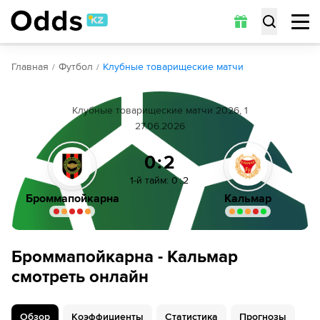
Обзор
Коэффициенты
Статистика
Прогнозы
Главная
Футбол
Клубные товарищеские матчи
Клубные товарищеские матчи 2026, 1
27.06.2026
0:2
1-й тайм
:
0
:
2
Броммапойкарна
Кальмар
Броммапойкарна - Кальмар
смотреть онлайн
Обзор
Коэффициенты
Статистика
Прогнозы