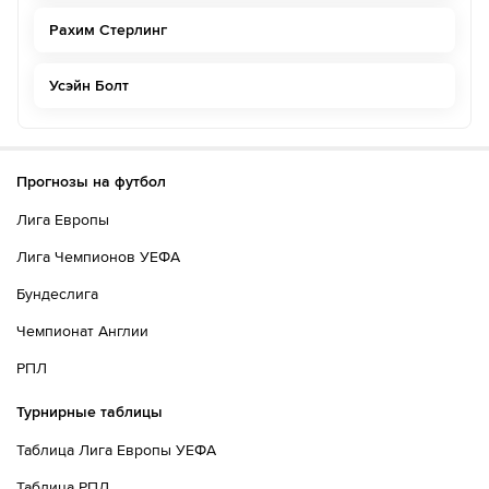
Рахим Стерлинг
Усэйн Болт
Прогнозы на футбол
Лига Европы
Лига Чемпионов УЕФА
Бундеслига
Чемпионат Англии
РПЛ
Турнирные таблицы
Таблица Лига Европы УЕФА
Таблица РПЛ