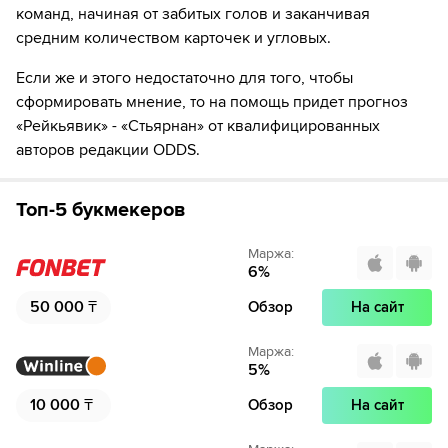
команд, начиная от забитых голов и заканчивая
67´
Замена "Рейкьявик": Люк Рэй ↔ Sigurdur Breki
средним количеством карточек и угловых.
Karason
Если же и этого недостаточно для того, чтобы
75´
Игрок "Стьярнан" Алекс Хаукссон получает жёлтую
сформировать мнение, то на помощь придет прогноз
карточку
«Рейкьявик» - «Стьярнан» от квалифицированных
авторов редакции ODDS.
78´
Замена "Рейкьявик": Galdur Gudmundsson ↔ Stefan
Arni Geirsson
Топ-5 букмекеров
78´
Замена "Рейкьявик": Арнор Траустасон ↔ Fannar
Heimisson
Маржа
:
6
%
79´
Замена "Рейкьявик": Finnur Tomas Palmason ↔
Биргир Стирмиссон
50 000
₸
Обзор
На сайт
80´
Замена "Стьярнан": Sigurdur Jonsson ↔ Ари
Маржа
:
Лейфссон
5
%
83´
Игрок "Рейкьявик" Джейсон Дади Сванторссон
10 000
₸
Обзор
На сайт
получает жёлтую карточку