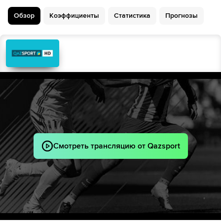
46´
Oervar Oervarsson
Benedikt Waren
Обзор
Коэффициенты
Статистика
Прогнозы
46´
Oervar Eggertsson
Gudmundur Noekkvason
46´
Johann Arni Gunnarsson
Birnir Snaer Ingason
Eidur Saebjoernsson
51´
Арон Сигурдарсон
54´
Galdur Gudmundsson
58´
Арон Сигурдарсон
59´
65´
Андри Рунар Бьярнасон
Thorri Thorisson
Смотреть трансляцию от Qazsport
Orri Hrafn Kjartansson
67´
Джейсон Дади Сванторссон
Люк Рэй
67´
Sigurdur Breki Karason
75´
Алекс Хаукссон
Galdur Gudmundsson
78´