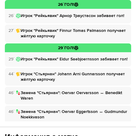
МАТЧ ТВ»
Инструкция
:
Нажмите на кнопку
«Оформить подписку»
26´
ГОЛ!
Введите вашу электронную почту
Перейдите на сайт ОККО ТВ
Далее нажмите на
«Создать учетную запись в
26´
Игрок "Рейкьявик" Арнор Траустасон забивает гол!
НТВ ПЛЮС»
Выберите тариф за 1₽ и нажмите
«Оформить
Нажмите на кнопку
«Оформить подписку»
подписку»
27´
Игрок "Рейкьявик" Finnur Tomas Palmason получает
Введите вашу электронную почту
Далее нажмите на
«Создать учетную запись в
жёлтую карточку
Введите данные карты и с нее спишется 1₽
ОККО ТВ»
Выберите тариф за 1₽ и нажмите
«Оформить
29´
ГОЛ!
подписку»
Введите вашу электронную почту
Наслаждаемся трансляциями любимых
29´
Игрок "Рейкьявик" Eidur Saebjoernsson забивает гол!
Введите данные карты и с нее спишется 1₽
матчей в HD качестве в течение 7-и дней всего
Выберите тариф за 1₽ и нажмите
«Оформить
за 1₽
подписку»
44´
Игрок "Стьярнан" Johann Arni Gunnarsson получает
Наслаждаемся трансляциями любимых
жёлтую карточку
Если качество предоставляемых услуг МАТЧ ТВ вас не устроит,
Введите данные карты и с нее спишется 1₽
матчей в HD качестве в течение 7-и дней всего
можете отвязать карту для последующего списания в течение 7
за 1₽
дней.
46´
Замена "Стьярнан": Oervar Oervarsson ↔ Benedikt
Наслаждаемся трансляциями любимых
Waren
Если качество предоставляемых услуг НТВ ПЛЮС вас не устроит,
матчей в HD качестве в течение 7-и дней всего
можете отвязать карту для последующего списания в течение 7
за 1₽
46´
дней.
Замена "Стьярнан": Oervar Eggertsson ↔ Gudmundur
Noekkvason
Если качество предоставляемых услуг ОККО ТВ вас не устроит,
можете отвязать карту для последующего списания в течение 7
46´
Замена "Стьярнан": Johann Arni Gunnarsson ↔ Birnir
дней.
Snaer Ingason