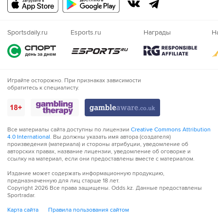
Русский
Казахский
Nigeria
Sportsdaily.ru
Esports.ru
Награды
Н
Играйте осторожно. При признаках зависимости
обратитесь к специалисту.
Все материалы сайта доступны по лицензии
Creative Commons Attribution
4.0 International
. Вы должны указать имя автора (создателя)
произведения (материала) и стороны атрибуции, уведомление об
авторских правах, название лицензии, уведомление об оговорке и
ссылку на материал, если они предоставлены вместе с материалом.
Издание может содержать информационную продукцию,
предназначенную для лиц старше 18 лет.
Copyright
2026
Все права защищены. Odds.kz. Данные предоставлены
Sportradar.
Карта сайта
Правила пользования сайтом