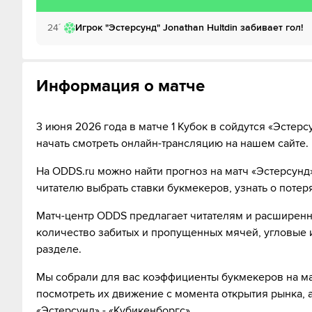
Перейдите на сайт ОККО ТВ
Далее нажмите на
«Создать учетную запись 
Выберите тариф за 1₽ и нажмите
«Оформить по
Нажмите на кнопку
«Оформить подписку»
24´
Игрок "Эстерсунд" Jonathan Hultdin забивает гол!
Введите вашу электронную почту
Введите данные карты и с нее спишется 1₽
Далее нажмите на
«Создать учетную запись в
Выберите тариф за 1₽ и нажмите
«Оформить по
Наслаждаемся трансляциями любимых матчей в 
Введите вашу электронную почту
Введите данные карты и с нее спишется 1₽
Информация о матче
Если качество предоставляемых услуг МАТЧ ТВ вас не устроит, м
Выберите тариф за 1₽ и нажмите
«Оформить по
Наслаждаемся трансляциями любимых матчей в 
3 июня 2026 года в матче 1 Кубок в сойдутся «Эстерс
Введите данные карты и с нее спишется 1₽
начать смотреть онлайн-трансляцию на нашем сайте.
Если качество предоставляемых услуг НТВ ПЛЮС вас не устроит,
Наслаждаемся трансляциями любимых матчей в 
На ODDS.ru можно найти прогноз на матч «Эстерсунд
читателю выбрать ставки букмекеров, узнать о потер
Если качество предоставляемых услуг ОККО ТВ вас не устроит, м
Матч-центр ODDS предлагает читателям и расширенну
количество забитых и пропущенных мячей, угловые и
разделе.
Мы собрали для вас коэффициенты букмекеров на ма
посмотреть их движение с момента открытия рынка, а
«Эстерсунд» - «Кубикенборгс».