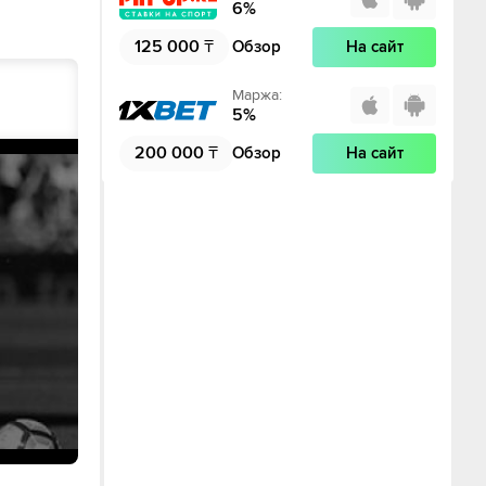
6
%
125 000
₸
Обзор
На сайт
Маржа
:
5
%
200 000
₸
Обзор
На сайт