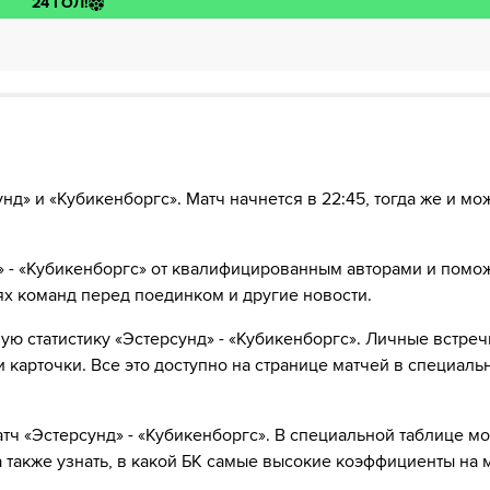
24´
ГОЛ!
в НТВ ПЛЮС»
дписку»
 ОККО ТВ»
дписку»
HD качестве в течение 7-и дней всего за 1₽
ожете отвязать карту для последующего списания в течение 7 дней.
дписку»
HD качестве в течение 7-и дней всего за 1₽
унд» и «Кубикенборгс». Матч начнется в 22:45, тогда же и мо
 можете отвязать карту для последующего списания в течение 7 дней.
HD качестве в течение 7-и дней всего за 1₽
» - «Кубикенборгс» от квалифицированным авторами и помо
ях команд перед поединком и другие новости.
ожете отвязать карту для последующего списания в течение 7 дней.
ю статистику «Эстерсунд» - «Кубикенборгс». Личные встреч
 карточки. Все это доступно на странице матчей в специаль
тч «Эстерсунд» - «Кубикенборгс». В специальной таблице м
 также узнать, в какой БК самые высокие коэффициенты на 