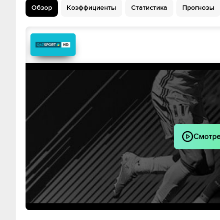
Обзор
Коэффициенты
Статистика
Прогнозы
Смотре