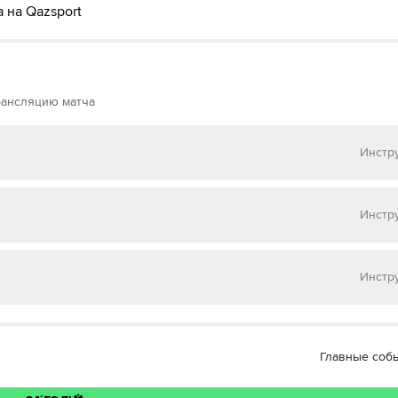
 на Qazsport
рансляцию матча
Инстр
 на
Матч ТВ
Инстр
 на
НТВ ПЛЮС
Инстр
 на
Окко ТВ
 МАТЧ ТВ»
Главные соб