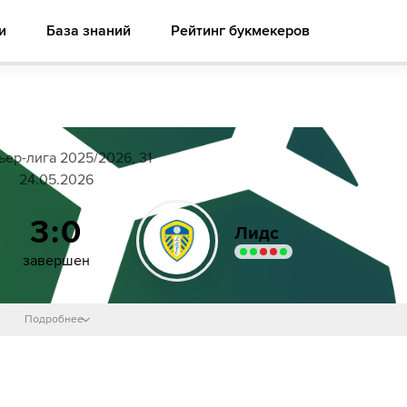
и
База знаний
Рейтинг букмекеров
ер-лига 2025/2026, 31
24.05.2026
3:0
Лидс
завершен
Подробнее
10´
Яка Бийол
25´
Бренден Ааронсон
бло
46´
нос
67´