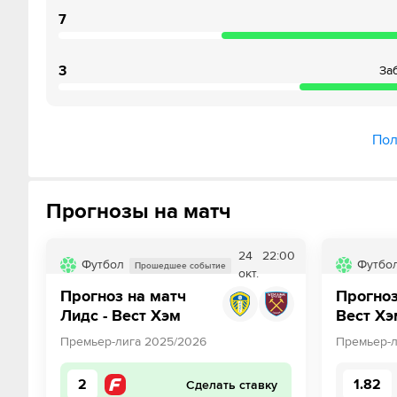
41´
Джейден Богл оказался в свободной зоне с мячом но,
7
41´
Удар от ворот произведет Вест Хэм
3
За
41´
Лидс совершает вбрасывание на своей половине по
42´
Паскаль Стрейк наказан за толчок Пабло
Пол
43´
Крисенсио Саммервиль навешивает с левого углового,
43´
Шанс! Валентин Кастельянос из команды Вест Хэм пр
Прогнозы на матч
43´
Удар от ворот произведет Лидс
24
22:00
Футбол
Футбо
Прошедшее событие
окт.
44´
Джеймс Джастин наказан за толчок Джеррод Боуэн
Прогноз на матч
Прогноз
Лидс - Вест Хэм
Вест Хэ
45´+1
Вест Хэм совершает вбрасывание на половине поля
Премьер-лига 2025/2026
Премьер-л
45´+2
Хорошую попытку сделал Томаш Соучек. Удар в ство
2
1.82
Сделать ставку