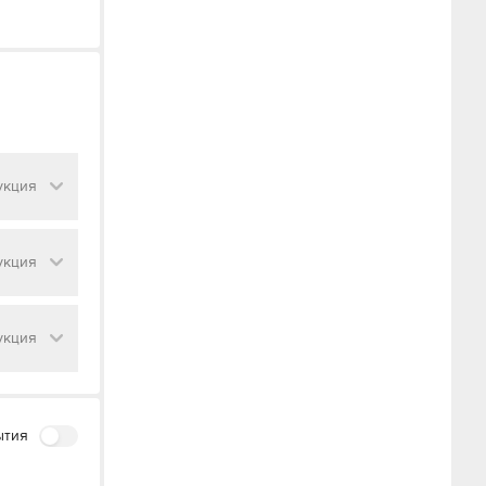
укция
укция
укция
ытия