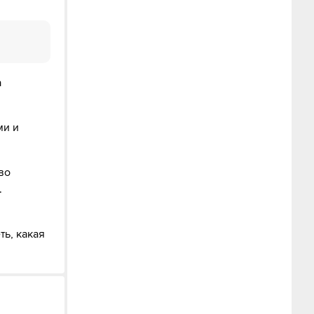
а
ми и
во
.
ть, какая