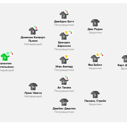
2
ля
Джейден Богл
6
Полузащитник
Джо Родон
9
 поля
Защитник
11
Доминик Кэлверт-
Льюин
Бренден
Нападающий
Ааронсон
Полузащитник
тивника
11
15
2
4
Валентин
Яка Бийол
Карл 
Итан Ампаду
стельянос
Защитник
Врат
 Карл Дарлоу держит все под контролем
Полузащитник
падающий
 Карл Дарлоу держит все под контролем
22
14
Ао Танака
Полузащитник
Лукас Нмеча
ан.
5
Нападающий
Паскаль Стрейк
24
Защитник
 - мяч уходит за предел поля.
Джеймс Джастин
Полузащитник
дьи