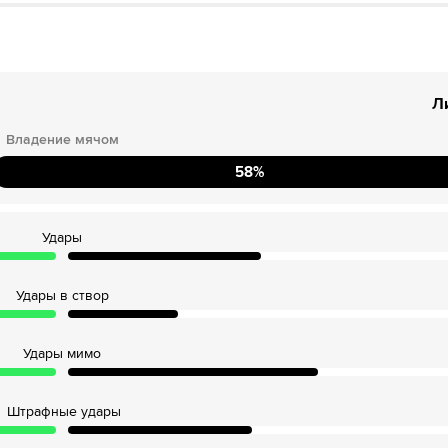
Л
Владение мячом
тивника
58
%
ля
Удары
р в створ, но вратарь начеку
Удары в створ
тивника
Удары мимо
Штрафные удары
окирован.