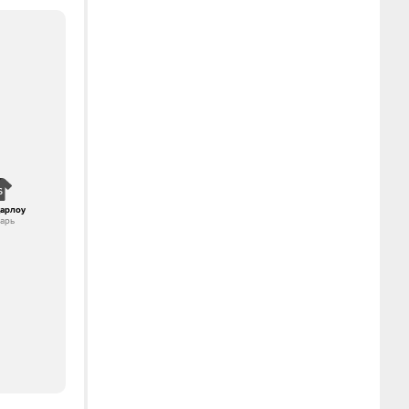
6
Дарлоу
арь