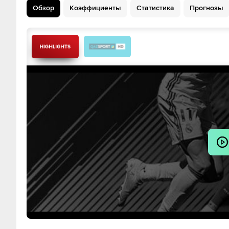
Обзор
Коэффициенты
Статистика
Прогнозы
(
Матеуш Фернандеш
)
Джеррод Бо
Мухамаду Канте
Валентин Кастелья
(
Крисенсио Саммервиль
)
Каллум Уилсо