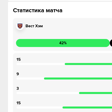
25´
Бренден Ааронсон наказан за толчок Malick Diouf
Статистика матча
29´
Джеймс Джастин наказан за толчок Пабло
Вест Хэм
32´
Удар от ворот произведет Вест Хэм
33´
Лидс совершает вбрасывание на половине поля про
42
%
35´
Лидс совершает вбрасывание на своей половине по
15
36´
Хорошую попытку сделал Доминик Кэлверт-Льюин. Уда
37´
Матеуш Фернандеш наказан за толчок Итан Ампаду
9
37´
Лидс совершает вбрасывание на половине поля про
3
38´
Доминик Кэлверт-Льюин из команды Лидс в офсайде
15
40´
Доминик Кэлверт-Льюин нанес удар, но тот был забл