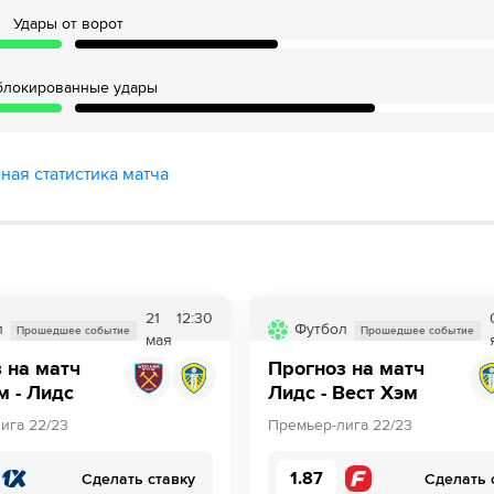
 нанес неточный удар. Мог бы и получше сыграть.
Удары от ворот
блокированные удары
ля
ная статистика матча
 но неудачно - мяч уходит за предел поля.
обил головой, но мимо
21
12:30
л
Футбол
Прошедшее событие
Прошедшее событие
мая
 на матч
Прогноз на матч
м - Лидс
Лидс - Вест Хэм
 противника
ига 22/23
Премьер-лига 22/23
р, но вратарь начеку
1.87
Сделать ставку
Сделать 