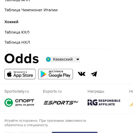
Таблица Чемпионат Италии
Хоккей
Таблица КХЛ
Таблица НХЛ
Казахский
Русский
Казахский
Nigeria
Sportsdaily.ru
Esports.ru
Награды
Н
Играйте осторожно. При признаках зависимости
обратитесь к специалисту.