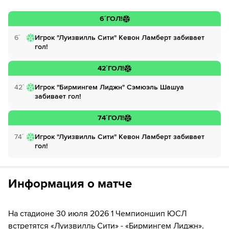
Далее нажмите на
«Создать учетную запись в
МАТЧ ТВ»
Инструкция
:
Нажмите на кнопку
«Оформить подписку»
6´
ГОЛ!
Введите вашу электронную почту
Перейдите на сайт ОККО ТВ
Далее нажмите на
«Создать учетную запись в
6´
Игрок "Луизвилль Сити" Кевон Ламберт забивает
НТВ ПЛЮС»
гол!
Выберите тариф за 1₽ и нажмите
«Оформить
Нажмите на кнопку
«Оформить подписку»
подписку»
Введите вашу электронную почту
42´
ГОЛ!
Далее нажмите на
«Создать учетную запись в
Введите данные карты и с нее спишется 1₽
ОККО ТВ»
Выберите тариф за 1₽ и нажмите
«Оформить
42´
Игрок "Бирмингем Лиджн" Сэмюэль Шашуа
подписку»
забивает гол!
Введите вашу электронную почту
Наслаждаемся трансляциями любимых
Введите данные карты и с нее спишется 1₽
матчей в HD качестве в течение 7-и дней всего
74´
ГОЛ!
Выберите тариф за 1₽ и нажмите
«Оформить
за 1₽
подписку»
74´
Игрок "Луизвилль Сити" Кевон Ламберт забивает
Наслаждаемся трансляциями любимых
гол!
Если качество предоставляемых услуг МАТЧ ТВ вас не устроит,
Введите данные карты и с нее спишется 1₽
матчей в HD качестве в течение 7-и дней всего
можете отвязать карту для последующего списания в течение 7
за 1₽
дней.
Наслаждаемся трансляциями любимых
Информация о матче
Если качество предоставляемых услуг НТВ ПЛЮС вас не устроит,
матчей в HD качестве в течение 7-и дней всего
можете отвязать карту для последующего списания в течение 7
за 1₽
дней.
На стадионе 30 июля 2026 1 Чемпионшип ЮСЛ
Если качество предоставляемых услуг ОККО ТВ вас не устроит,
встретятся «Луизвилль Сити» - «Бирмингем Лиджн».
можете отвязать карту для последующего списания в течение 7