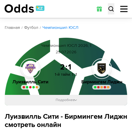
Обзор
Коэффициенты
Статистика
Прогнозы
Главная
Футбол
Чемпионшип ЮСЛ
Чемпионшип ЮСЛ 2026, 1
29.07.2026
2:1
1-й тайм
:
1
:
1
Луизвилль Сити
Бирмингем Лиджн
Подробнее
Кевон Ламберт
6´
42´
Сэмюэль Шашуа
Луизвилль Сити - Бирмингем Лиджн
Кевон Ламберт
74´
смотреть онлайн