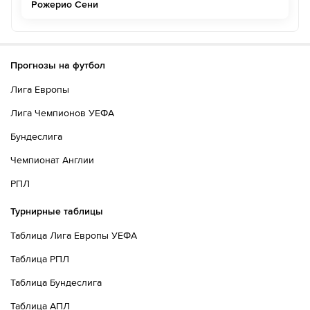
Рожерио Сени
Прогнозы на футбол
Лига Европы
Лига Чемпионов УЕФА
Бундеслига
Чемпионат Англии
РПЛ
Турнирные таблицы
Таблица Лига Европы УЕФА
Таблица РПЛ
Таблица Бундеслига
Таблица АПЛ