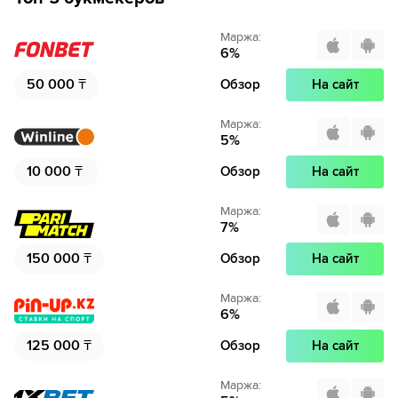
Маржа
:
6
%
50 000
₸
Обзор
На сайт
Маржа
:
5
%
10 000
₸
Обзор
На сайт
Маржа
:
7
%
150 000
₸
Обзор
На сайт
Маржа
:
6
%
125 000
₸
Обзор
На сайт
Маржа
: