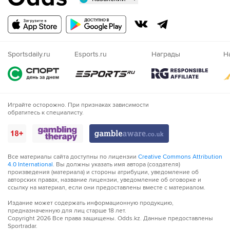
Русский
Казахский
Nigeria
Sportsdaily.ru
Esports.ru
Награды
Н
Играйте осторожно. При признаках зависимости
обратитесь к специалисту.
Все материалы сайта доступны по лицензии
Creative Commons Attribution
4.0 International
. Вы должны указать имя автора (создателя)
произведения (материала) и стороны атрибуции, уведомление об
авторских правах, название лицензии, уведомление об оговорке и
ссылку на материал, если они предоставлены вместе с материалом.
Издание может содержать информационную продукцию,
предназначенную для лиц старше 18 лет.
Copyright
2026
Все права защищены. Odds.kz. Данные предоставлены
Sportradar.