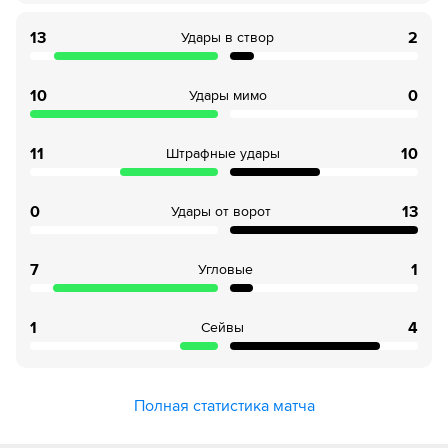
13
2
Удары в створ
10
0
Удары мимо
11
10
Штрафные удары
0
13
Удары от ворот
7
1
Угловые
1
4
Сейвы
Полная статистика матча