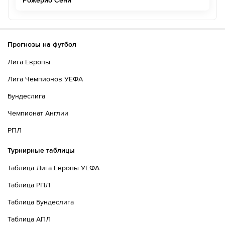
Рожерио Сени
Прогнозы на футбол
Лига Европы
Лига Чемпионов УЕФА
Бундеслига
Чемпионат Англии
РПЛ
Турнирные таблицы
Таблица Лига Европы УЕФА
Таблица РПЛ
Таблица Бундеслига
Таблица АПЛ