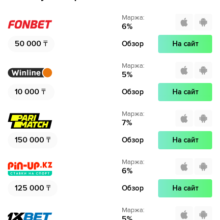
Маржа
:
6
%
50 000
₸
Обзор
На сайт
Маржа
:
5
%
10 000
₸
Обзор
На сайт
Маржа
:
7
%
150 000
₸
Обзор
На сайт
Маржа
:
6
%
125 000
₸
Обзор
На сайт
Маржа
:
5
%