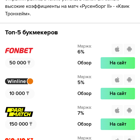
высокие коэффициенты на матч «Русенборг II» - «Квик
Тронхейм».
Топ-5 букмекеров
Маржа
:
6
%
50 000
₸
Обзор
На сайт
Маржа
:
5
%
10 000
₸
Обзор
На сайт
Маржа
:
7
%
150 000
₸
Обзор
На сайт
Маржа
: