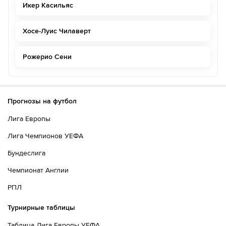
Икер Касильяс
Хосе-Луис Чилаверт
Рожерио Сени
Прогнозы на футбол
Лига Европы
Лига Чемпионов УЕФА
Бундеслига
Чемпионат Англии
РПЛ
Турнирные таблицы
Таблица Лига Европы УЕФА