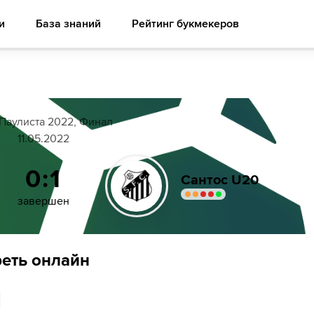
и
База знаний
Рейтинг букмекеров
Паулиста 2022, Финал
11.05.2022
0:1
Сантос U20
завершен
реть онлайн