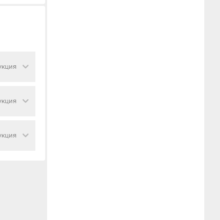
укция
укция
укция