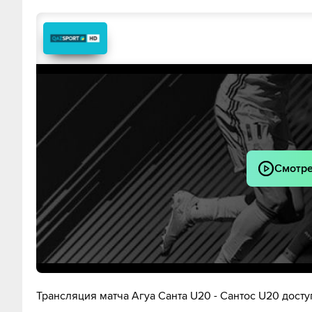
Смотре
Трансляция матча Агуа Санта U20 - Сантос U20 досту