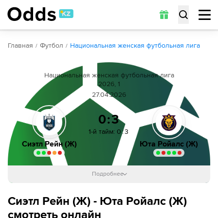
Обзор
Коэффициенты
Статистика
Прогнозы
Главная
Футбол
Национальная женская футбольная лига
Национальная женская футбольная лига
2026, 1
27.04.2026
0:3
1-й тайм
:
0
:
3
Сиэтл Рейн (Ж)
Юта Ройалс (Ж)
Подробнее
1´
Paige Monaghan
7´
Narumi Miura
Сиэтл Рейн (Ж) - Юта Ройалс (Ж)
45´+1
Cloe Lacasse
смотреть онлайн