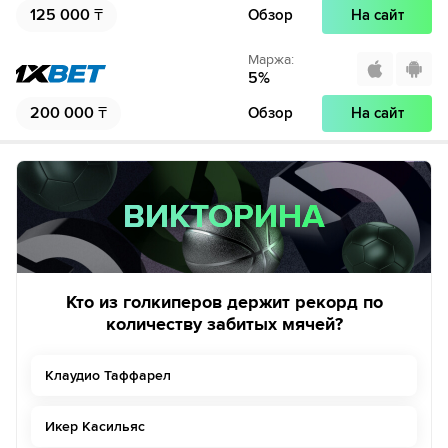
125 000
₸
Обзор
На сайт
Маржа
:
5
%
200 000
₸
Обзор
На сайт
ВИКТОРИНА
ВИКТОРИНА
Кто из голкиперов держит рекорд по
количеству забитых мячей?
Клаудио Таффарел
Икер Касильяс