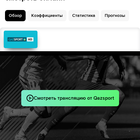
Обзор
Коэффициенты
Статистика
Прогнозы
Смотреть трансляцию от Qazsport