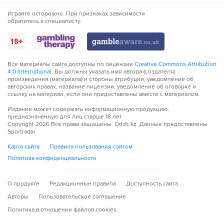
Играйте осторожно. При признаках зависимости
обратитесь к специалисту.
Все материалы сайта доступны по лицензии
Creative Commons Attribution
4.0 International
. Вы должны указать имя автора (создателя)
произведения (материала) и стороны атрибуции, уведомление об
авторских правах, название лицензии, уведомление об оговорке и
ссылку на материал, если они предоставлены вместе с материалом.
Издание может содержать информационную продукцию,
предназначенную для лиц старше 18 лет.
Copyright
2026
Все права защищены. Odds.kz. Данные предоставлены
Sportradar.
Карта сайта
Правила пользования сайтом
Политика конфиденциальности
О продукте
Редакционные правила
Доступность сайта
Авторы
Пользовательское соглашение
Политика в отношении файлов cookies