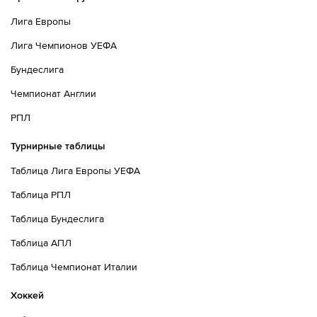
Лига Европы
Лига Чемпионов УЕФА
Бундеслига
Чемпионат Англии
РПЛ
Турнирные таблицы
Таблица Лига Европы УЕФА
Таблица РПЛ
Таблица Бундеслига
Таблица АПЛ
Таблица Чемпионат Италии
Хоккей