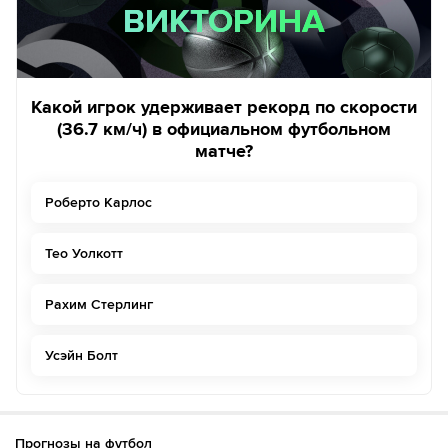
ВИКТОРИНА
ВИКТОРИНА
Какой игрок удерживает рекорд по скорости
(36.7 км/ч) в официальном футбольном
матче?
Роберто Карлос
Тео Уолкотт
Рахим Стерлинг
Усэйн Болт
Прогнозы на футбол