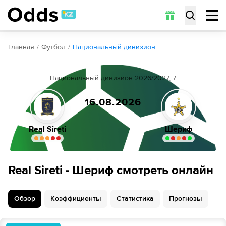
Обзор
Коэффициенты
Статистика
Прогнозы
Главная
Футбол
Национальный дивизион
Национальный дивизион 2026/2027, 7
16.08.2026
Real Sireti
Шериф
Real Sireti - Шериф смотреть онлайн
Обзор
Коэффициенты
Статистика
Прогнозы