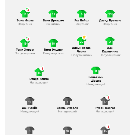
13
21
6
23
Эрик Йирка
Ваня Дркушич
Яка Бийол
Давид Брекало
Защитник
Защитник
Защитник
Защитник
22
2
19
10
Адам Гнезда-
Жан
Томи Хорват
Тими Элшник
Черин
Карничник
Полузащитник
Полузащитник
Полузащитник
Полузащитник
11
15
Беньямин
Danijel Sturm
Шешко
Нападающий
Нападающий
11
7
17
Дан Ндойе
Брель Эмболо
Рубен Варгас
Нападающий
Нападающий
Нападающий
8
10
15