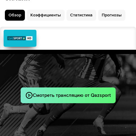
63´
Джибриль Соу
Йоан Манзамби
Обзор
Коэффициенты
Статистика
Прогнозы
Томи Хорват
70´
Zan Vipotnik
77´
Рубен Варгас
Фабиан Ридер
77´
Рикардо Родригес
Адриан Байрами
Адам Гнезда-Черин
88´
Эрик Йирка
88´
Svit Seslar
Смотреть трансляцию от Qazsport