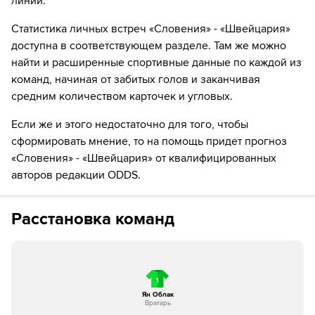
линии.
Статистика личных встреч «Словения» - «Швейцария»
доступна в соответствующем разделе. Там же можно
найти и расширенные спортивные данные по каждой из
команд, начиная от забитых голов и заканчивая
средним количеством карточек и угловых.
Если же и этого недостаточно для того, чтобы
сформировать мнение, то на помощь придет прогноз
«Словения» - «Швейцария» от квалифицированных
авторов редакции ODDS.
Расстановка команд
1
Ян Облак
Вратарь