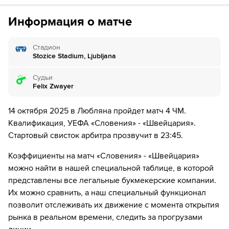
можете отвязать карту для последующего списания в течение 7
77´
Швейцария делает замену. Рикардо Родригес
дней.
Информация о матче
уходит с поля, а Адриан Байрами выходит на его
замену.
Стадион
88´
Adam Gnezda Cerin is shown a yellow card by the
Stozice Stadium, Ljubljana
referee
Судьи
88´
Felix Zwayer
Slovenia make a substitution. Erik Janza runs off the
field and in comes Svit Seslar
14 октября 2025 в Любляна пройдет матч 4 ЧМ.
Вот и все! Рефери свистит финальный свисток
Квалификация, УЕФА «Словения» - «Швейцария».
Стартовый свисток арбитра прозвучит в 23:45.
Коэффициенты на матч «Словения» - «Швейцария»
можно найти в нашей специальной таблице, в которой
представлены все легальные букмекерские компании.
Их можно сравнить, а наш специальный функционал
позволит отслеживать их движение с момента открытия
рынка в реальном времени, следить за прогрузами