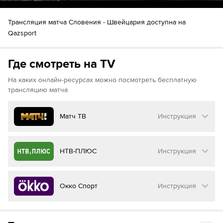
Трансляция матча Словения - Швейцария доступна на
Qazsport
Где смотреть на TV
На каких онлайн-ресурсах можно посмотреть бесплатную
трансляцию матча
Матч ТВ
Инструкция
Как смотреть бесплатно трансляцию матча
НТВ-ПЛЮС
Инструкция
на
Матч ТВ
Инструкция
:
Как смотреть бесплатно трансляцию матча
Окко Спорт
Инструкция
на
НТВ ПЛЮС
Перейдите на сайт МАТЧ ТВ
Инструкция
:
Нажмите на кнопку
«Оформить подписку»
Как смотреть бесплатно трансляцию матча