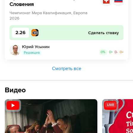
Словения
Чемпионат Мира Квалификация, Европа
2026
2.26
Сделать ставку
Юрий Усынин
0
%
0
+
0
-
0
=
Редакция
Смотреть все
Видео
LIVE