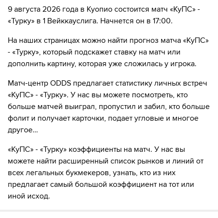
НТВ ПЛЮС»
Выберите тариф за 1₽ и нажмите
«Оформить
Нажмите на кнопку
«Оформить подписку»
9 августа 2026 года в Куопио состоится матч «КуПС» -
подписку»
Введите вашу электронную почту
«Турку» в 1 Вейккауслига. Начнется он в 17:00.
Далее нажмите на
«Создать учетную запись в
Введите данные карты и с нее спишется 1₽
ОККО ТВ»
Выберите тариф за 1₽ и нажмите
«Оформить
На наших страницах можно найти прогноз матча «КуПС»
подписку»
- «Турку», который подскажет ставку на матч или
Введите вашу электронную почту
Наслаждаемся трансляциями любимых
дополнить картину, которая уже сложилась у игрока.
Введите данные карты и с нее спишется 1₽
матчей в HD качестве в течение 7-и дней всего
Выберите тариф за 1₽ и нажмите
«Оформить
за 1₽
подписку»
Матч-центр ODDS предлагает статистику личных встреч
Наслаждаемся трансляциями любимых
«КуПС» - «Турку». У нас вы можете посмотреть, кто
Если качество предоставляемых услуг МАТЧ ТВ вас не устроит,
Введите данные карты и с нее спишется 1₽
матчей в HD качестве в течение 7-и дней всего
больше матчей выиграл, пропустил и забил, кто больше
можете отвязать карту для последующего списания в течение 7
за 1₽
дней.
фолит и получает карточки, подает угловые и многое
Наслаждаемся трансляциями любимых
другое…
Если качество предоставляемых услуг НТВ ПЛЮС вас не устроит,
матчей в HD качестве в течение 7-и дней всего
можете отвязать карту для последующего списания в течение 7
за 1₽
дней.
«КуПС» - «Турку» коэффициенты на матч. У нас вы
можете найти расширенный список рынков и линий от
Если качество предоставляемых услуг ОККО ТВ вас не устроит,
всех легальных букмекеров, узнать, кто из них
можете отвязать карту для последующего списания в течение 7
дней.
предлагает самый большой коэффициент на тот или
иной исход.