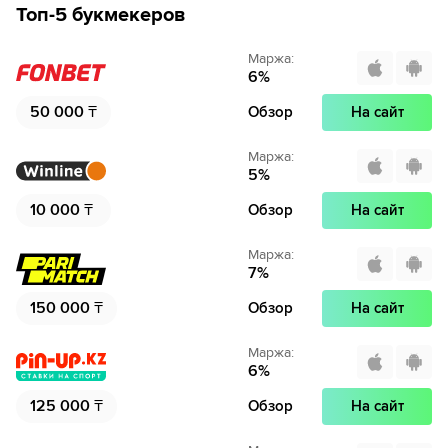
Топ-5 букмекеров
Маржа
:
6
%
50 000
₸
Обзор
На сайт
Маржа
:
5
%
10 000
₸
Обзор
На сайт
Маржа
:
7
%
150 000
₸
Обзор
На сайт
Маржа
:
6
%
125 000
₸
Обзор
На сайт