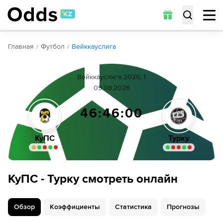
Обзор
Коэффициенты
Статистика
Прогнозы
Главная
Футбол
Вейккауслига
Вейккауслига 2026, 1
09.08.2026
46
:
46
:
00
КуПС
Турку
КуПС - Турку смотреть онлайн
Обзор
Коэффициенты
Статистика
Прогнозы