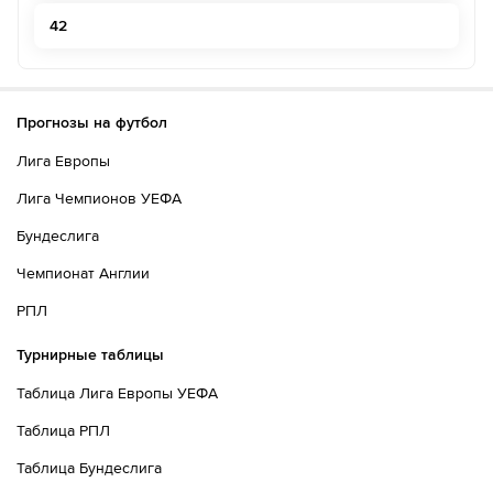
42
Прогнозы на футбол
Лига Европы
Лига Чемпионов УЕФА
Бундеслига
Чемпионат Англии
РПЛ
Турнирные таблицы
Таблица Лига Европы УЕФА
Таблица РПЛ
Таблица Бундеслига