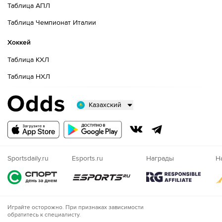
Таблица АПЛ
Таблица Чемпионат Италии
Хоккей
Таблица КХЛ
Таблица НХЛ
Казахский
Русский
Казахский
Nigeria
Sportsdaily.ru
Esports.ru
Награды
Н
Играйте осторожно. При признаках зависимости
обратитесь к специалисту.