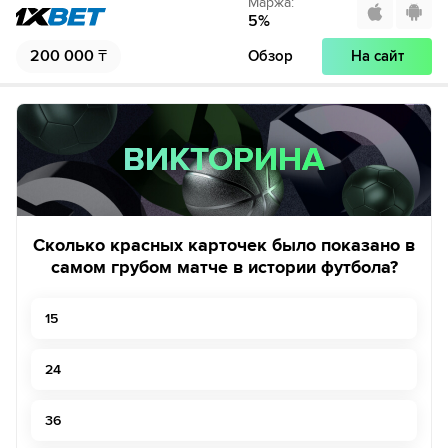
Маржа
:
5
%
200 000
₸
Обзор
На сайт
ВИКТОРИНА
ВИКТОРИНА
Сколько красных карточек было показано в
самом грубом матче в истории футбола?
15
24
36