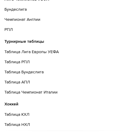
Бундеслига
Чемпионат Англии
РПЛ
Турнирные таблицы
Таблица Лига Европы УЕФА
Таблица РПЛ
Таблица Бундеслига
Таблица АПЛ
Таблица Чемпионат Италии
Хоккей
Таблица КХЛ
Таблица НХЛ