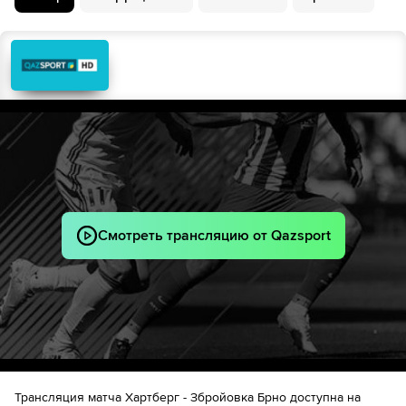
Смотреть трансляцию от Qazsport
Трансляция матча Хартберг - Збройовка Брно доступна на