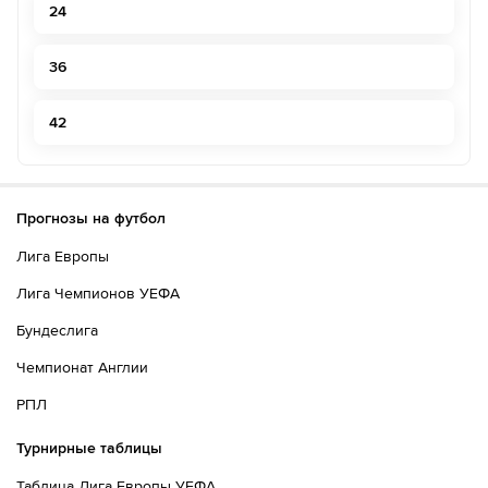
24
36
42
Прогнозы на футбол
Лига Европы
Лига Чемпионов УЕФА
Бундеслига
Чемпионат Англии
РПЛ
Турнирные таблицы
Таблица Лига Европы УЕФА