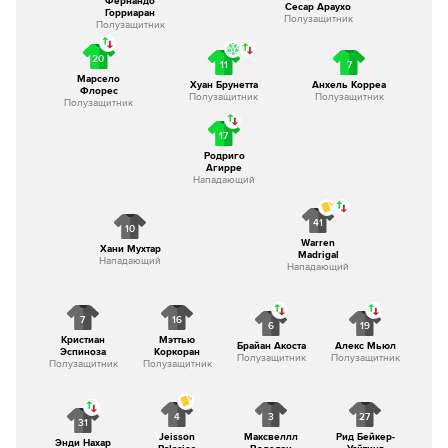
Фернандо
Сесар Араухо
Горриаран
Полузащитник
Полузащитник
20
11
7
Марсело
Хуан Брунетта
Анхель Корреа
Флорес
Полузащитник
Полузащитник
Полузащитник
17
Родриго
Агирре
Нападающий
41
10
Warren
Хани Мухтар
Madrigal
Нападающий
Нападающий
7
16
6
19
Кристиан
Мэттью
Брайан Акоста
Алекс Мьюл
Эспиноза
Коркоран
Полузащитник
Полузащитник
Полузащитник
Полузащитник
4
3
27
31
Jeisson
Максвеллл
Рид Бейкер-
Энди Нахар