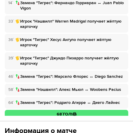
Нажмите на кнопку
«Оформить подписку»
14´
Замена "Тигрес": Фернандо Горриаран ↔ Juan Pablo
Введите вашу электронную почту
Vigon
Перейдите на сайт ОККО ТВ
Далее нажмите на
«Создать учетную запись в
НТВ ПЛЮС»
Выберите тариф за 1₽ и нажмите
«Оформить
Нажмите на кнопку
«Оформить подписку»
33´
Игрок "Нэшвилл" Warren Madrigal получает жёлтую
подписку»
карточку
Введите вашу электронную почту
Далее нажмите на
«Создать учетную запись в
Введите данные карты и с нее спишется 1₽
ОККО ТВ»
Выберите тариф за 1₽ и нажмите
«Оформить
36´
Игрок "Тигрес" Хесус Ангуло получает жёлтую
карточку
подписку»
Введите вашу электронную почту
Наслаждаемся трансляциями любимых
Введите данные карты и с нее спишется 1₽
матчей в HD качестве в течение 7-и дней всего
39´
Игрок "Тигрес" Джуидо Пизарро получает жёлтую
Выберите тариф за 1₽ и нажмите
«Оформить
за 1₽
карточку
подписку»
Наслаждаемся трансляциями любимых
Если качество предоставляемых услуг МАТЧ ТВ вас не устроит,
46´
Замена "Тигрес": Марсело Флорес ↔ Diego Sanchez
Введите данные карты и с нее спишется 1₽
матчей в HD качестве в течение 7-и дней всего
можете отвязать карту для последующего списания в течение 7
за 1₽
дней.
58´
Замена "Нэшвилл": Алекс Мьюл ↔ Woobens Pacius
Наслаждаемся трансляциями любимых
Если качество предоставляемых услуг НТВ ПЛЮС вас не устроит,
матчей в HD качестве в течение 7-и дней всего
можете отвязать карту для последующего списания в течение 7
64´
Замена "Тигрес": Родриго Агирре ↔ Диего Лайнес
за 1₽
дней.
68´
ГОЛ!
Если качество предоставляемых услуг ОККО ТВ вас не устроит,
можете отвязать карту для последующего списания в течение 7
68´
Игрок "Тигрес" Хуан Брунетта забивает гол!
дней.
Информация о матче