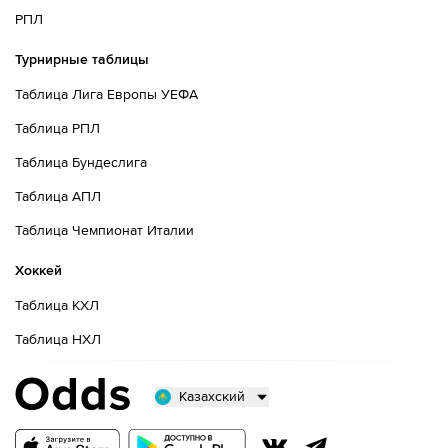
РПЛ
Турнирные таблицы
Таблица Лига Европы УЕФА
Таблица РПЛ
Таблица Бундеслига
Таблица АПЛ
Таблица Чемпионат Италии
Хоккей
Таблица КХЛ
Таблица НХЛ
Казахский
Русский