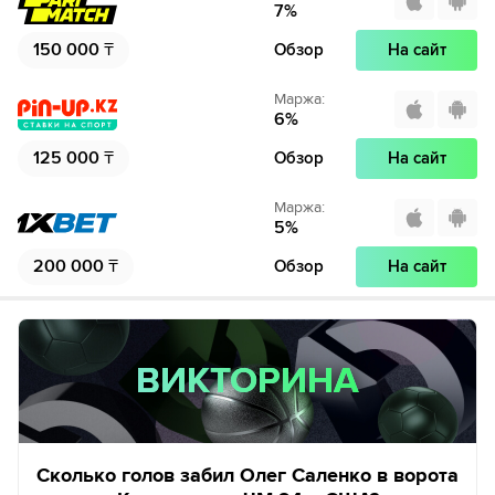
7
%
150 000
₸
Обзор
На сайт
Маржа
:
6
%
125 000
₸
Обзор
На сайт
Маржа
:
5
%
200 000
₸
Обзор
На сайт
ВИКТОРИНА
ВИКТОРИНА
Сколько голов забил Олег Саленко в ворота