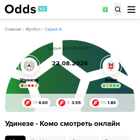
Обзор
Коэффициенты
Статистика
Прогнозы
Главная
Футбол
Серия А
Серия А 2026/2027, 1
22.08.2026
Удинезе
Комо
4.60
3.55
1.83
П1
Х
П2
Удинезе - Комо смотреть онлайн