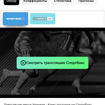
Обзор
Коэффициенты
Статистика
Прогнозы
Смотреть трансляцию Спортбокс
Трансляция матча Удинезе - Комо доступна на Спортбокс,