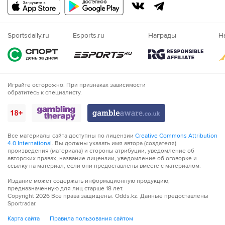
Русский
Казахский
Nigeria
Sportsdaily.ru
Esports.ru
Награды
Н
Играйте осторожно. При признаках зависимости
обратитесь к специалисту.
Все материалы сайта доступны по лицензии
Creative Commons Attribution
4.0 International
. Вы должны указать имя автора (создателя)
произведения (материала) и стороны атрибуции, уведомление об
авторских правах, название лицензии, уведомление об оговорке и
ссылку на материал, если они предоставлены вместе с материалом.
Издание может содержать информационную продукцию,
предназначенную для лиц старше 18 лет.
Copyright
2026
Все права защищены. Odds.kz. Данные предоставлены
Sportradar.
Карта сайта
Правила пользования сайтом