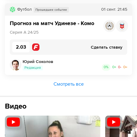
Футбол
01 сент.
21:45
Прошедшее событие
Прогноз на матч Удинезе - Комо
Серия А 24/25
2.03
Сделать ставку
Юрий Соколов
0
%
0
+
0
-
0
=
Редакция
Смотреть все
Видео