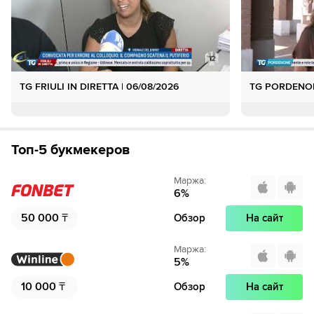
TG FRIULI IN DIRETTA | 06/08/2026
TG PORDENON
Топ-5 букмекеров
Маржа
:
6
%
50 000
₸
Обзор
На сайт
Маржа
:
5
%
10 000
₸
Обзор
На сайт