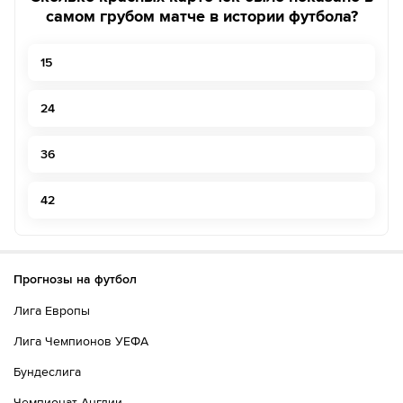
самом грубом матче в истории футбола?
15
24
36
42
Прогнозы на футбол
Лига Европы
Лига Чемпионов УЕФА
Бундеслига
Чемпионат Англии