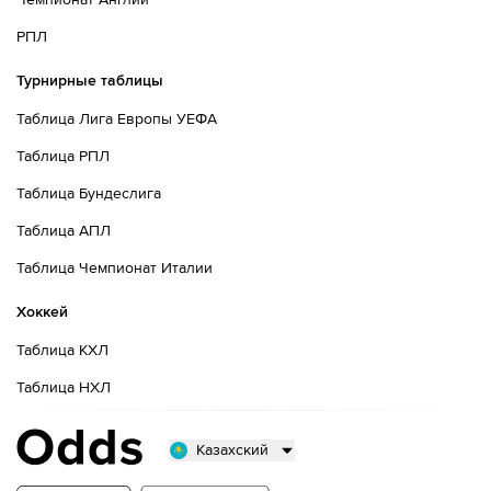
РПЛ
Турнирные таблицы
Таблица Лига Европы УЕФА
Таблица РПЛ
Таблица Бундеслига
Таблица АПЛ
Таблица Чемпионат Италии
Хоккей
Таблица КХЛ
Таблица НХЛ
Казахский