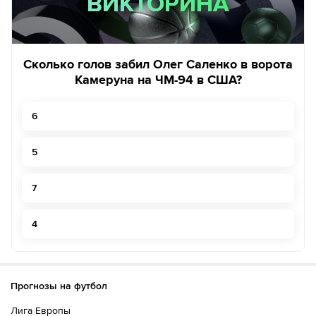
ВИКТОРИНА
ВИКТОРИНА
Сколько голов забил Олег Саленко в ворота
Камеруна на ЧМ-94 в США?
6
5
7
4
Прогнозы на футбол
Лига Европы