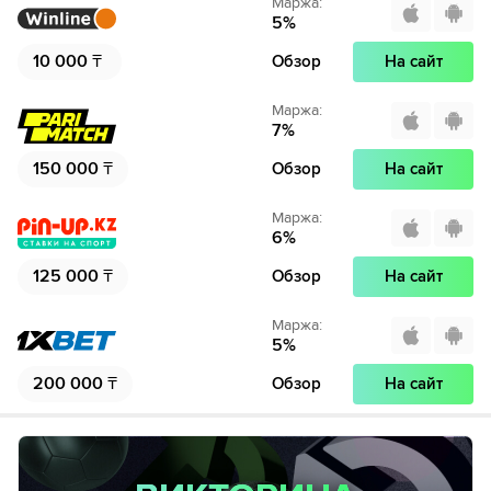
Маржа
:
5
%
10 000
₸
Обзор
На сайт
Маржа
:
7
%
150 000
₸
Обзор
На сайт
Маржа
:
6
%
125 000
₸
Обзор
На сайт
Маржа
:
5
%
200 000
₸
Обзор
На сайт