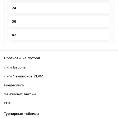
24
36
42
Прогнозы на футбол
Лига Европы
Лига Чемпионов УЕФА
Бундеслига
Чемпионат Англии
РПЛ
Турнирные таблицы