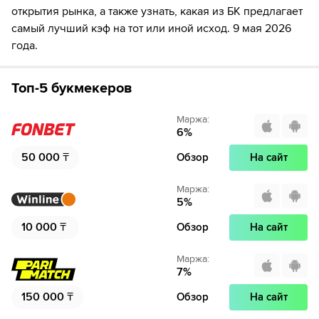
открытия рынка, а также узнать, какая из БК предлагает
самый лучший кэф на тот или иной исход. 9 мая 2026
года.
Топ-5 букмекеров
Маржа
:
6
%
50 000
₸
Обзор
На сайт
Маржа
:
5
%
10 000
₸
Обзор
На сайт
Маржа
:
7
%
150 000
₸
Обзор
На сайт