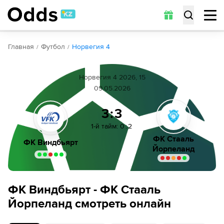
Обзор
Коэффициенты
Статистика
Прогнозы
Главная
Футбол
Норвегия 4
Норвегия 4 2026, 15
09.05.2026
3:3
1-й тайм
:
0
:
2
ФК Стааль
ФК Виндбьярт
Йорпеланд
ФК Виндбьярт - ФК Стааль
Йорпеланд смотреть онлайн