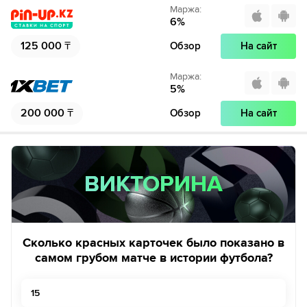
Маржа
:
6
%
125 000
₸
Обзор
На сайт
Маржа
:
5
%
200 000
₸
Обзор
На сайт
ВИКТОРИНА
ВИКТОРИНА
Сколько красных карточек было показано в
самом грубом матче в истории футбола?
15