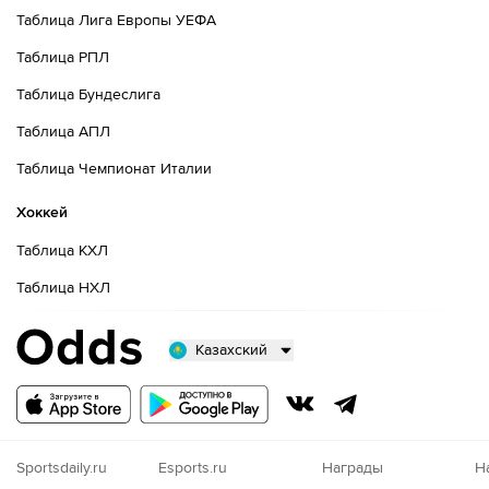
Таблица Лига Европы УЕФА
Таблица РПЛ
Таблица Бундеслига
Таблица АПЛ
Таблица Чемпионат Италии
Хоккей
Таблица КХЛ
Таблица НХЛ
Казахский
Русский
Казахский
Nigeria
Sportsdaily.ru
Esports.ru
Награды
Н