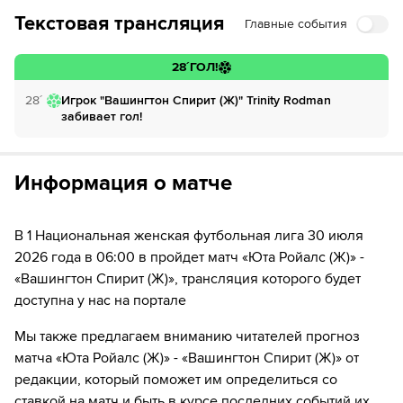
Нажмите на кнопку
«Оформить подписку»
Как смотреть бесплатно трансляцию матча
Текстовая трансляция
Главные события
на
Окко ТВ
Перейдите на сайт НТВ ПЛЮС
Далее нажмите на
«Создать учетную запись в
МАТЧ ТВ»
Инструкция
:
Нажмите на кнопку
«Оформить подписку»
28´
ГОЛ!
Введите вашу электронную почту
Перейдите на сайт ОККО ТВ
Далее нажмите на
«Создать учетную запись в
28´
Игрок "Вашингтон Спирит (Ж)" Trinity Rodman
НТВ ПЛЮС»
забивает гол!
Выберите тариф за 1₽ и нажмите
«Оформить
Нажмите на кнопку
«Оформить подписку»
подписку»
Введите вашу электронную почту
Далее нажмите на
«Создать учетную запись в
Введите данные карты и с нее спишется 1₽
Информация о матче
ОККО ТВ»
Выберите тариф за 1₽ и нажмите
«Оформить
подписку»
Введите вашу электронную почту
Наслаждаемся трансляциями любимых
Введите данные карты и с нее спишется 1₽
матчей в HD качестве в течение 7-и дней всего
В 1 Национальная женская футбольная лига 30 июля
Выберите тариф за 1₽ и нажмите
«Оформить
за 1₽
2026 года в 06:00 в пройдет матч «Юта Ройалс (Ж)» -
подписку»
«Вашингтон Спирит (Ж)», трансляция которого будет
Наслаждаемся трансляциями любимых
Если качество предоставляемых услуг МАТЧ ТВ вас не устроит,
Введите данные карты и с нее спишется 1₽
матчей в HD качестве в течение 7-и дней всего
доступна у нас на портале
можете отвязать карту для последующего списания в течение 7
за 1₽
дней.
Мы также предлагаем вниманию читателей прогноз
Наслаждаемся трансляциями любимых
Если качество предоставляемых услуг НТВ ПЛЮС вас не устроит,
матча «Юта Ройалс (Ж)» - «Вашингтон Спирит (Ж)» от
матчей в HD качестве в течение 7-и дней всего
можете отвязать карту для последующего списания в течение 7
за 1₽
редакции, который поможет им определиться со
дней.
ставкой на матч и быть в курсе последних событий их