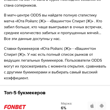
Если качество предоставляемых услуг ОККО ТВ вас не устроит,
стана соперников.
можете отвязать карту для последующего списания в течение 7
дней.
В матч-центре ODDS вы найдете полную статистику
матча «Юта Ройалс (Ж)» - «Вашингтон Спирит (Ж)» . Кто
забил больше, кто чаще выигрывал в очных встречах,
среднее количество забитых и пропущенных мячей…
Все эти данные доступны у нас.
Ставки букмекеров «Юта Ройалс (Ж)» - «Вашингтон
Спирит (Ж)». У нас есть полный список рынков от
ведущих легальных букмекеров. Пользователи ODDS
могут их просматривать с момента открытия, сравнивать
с другими букмекерами и выбирать самый высокий
коэффициент.
Топ-5 букмекеров
Маржа
:
6
%