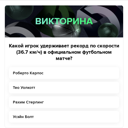
ВИКТОРИНА
ВИКТОРИНА
Какой игрок удерживает рекорд по скорости
(36.7 км/ч) в официальном футбольном
матче?
Роберто Карлос
Тео Уолкотт
Рахим Стерлинг
Усэйн Болт