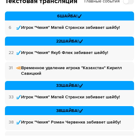
Текстовая трансляция
Главные события
на
Окко ТВ
Перейдите на сайт НТВ ПЛЮС
Далее нажмите на
«Создать учетную запись в
МАТЧ ТВ»
Инструкция
:
Нажмите на кнопку
«Оформить подписку»
6
ШАЙБА!
Введите вашу электронную почту
Перейдите на сайт ОККО ТВ
Далее нажмите на
«Создать учетную запись в
6
Игрок "Чехия" Матей Странски забивает шайбу!
НТВ ПЛЮС»
Выберите тариф за 1₽ и нажмите
«Оформить
Нажмите на кнопку
«Оформить подписку»
подписку»
22
ШАЙБА!
Введите вашу электронную почту
Далее нажмите на
«Создать учетную запись в
Введите данные карты и с нее спишется 1₽
22
Игрок "Чехия" Якуб Флек забивает шайбу!
ОККО ТВ»
Выберите тариф за 1₽ и нажмите
«Оформить
подписку»
Введите вашу электронную почту
Наслаждаемся трансляциями любимых
31
Временное удаление игрока "Казахстан" Кирилл
Введите данные карты и с нее спишется 1₽
матчей в HD качестве в течение 7-и дней всего
Савицкий
Выберите тариф за 1₽ и нажмите
«Оформить
за 1₽
подписку»
33
ШАЙБА!
Наслаждаемся трансляциями любимых
Если качество предоставляемых услуг МАТЧ ТВ вас не устроит,
Введите данные карты и с нее спишется 1₽
матчей в HD качестве в течение 7-и дней всего
33
Игрок "Чехия" Матей Странски забивает шайбу!
можете отвязать карту для последующего списания в течение 7
за 1₽
дней.
Наслаждаемся трансляциями любимых
38
ШАЙБА!
Если качество предоставляемых услуг НТВ ПЛЮС вас не устроит,
матчей в HD качестве в течение 7-и дней всего
можете отвязать карту для последующего списания в течение 7
38
Игрок "Чехия" Роман Червенка забивает шайбу!
за 1₽
дней.
39
Если качество предоставляемых услуг ОККО ТВ вас не устроит,
Временное удаление игрока "Казахстан" Аркадий