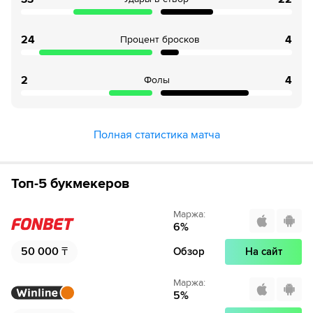
24
4
Процент бросков
2
4
Фолы
Полная статистика матча
Топ-5 букмекеров
Маржа
:
6
%
50 000
₸
Обзор
На сайт
Маржа
:
5
%