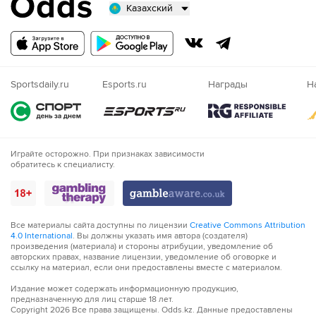
Казахский
Русский
Казахский
Nigeria
Sportsdaily.ru
Esports.ru
Награды
Н
Играйте осторожно. При признаках зависимости
обратитесь к специалисту.
Все материалы сайта доступны по лицензии
Creative Commons Attribution
4.0 International
. Вы должны указать имя автора (создателя)
произведения (материала) и стороны атрибуции, уведомление об
авторских правах, название лицензии, уведомление об оговорке и
ссылку на материал, если они предоставлены вместе с материалом.
Издание может содержать информационную продукцию,
предназначенную для лиц старше 18 лет.
Copyright
2026
Все права защищены. Odds.kz. Данные предоставлены