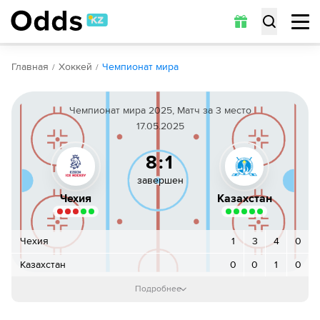
Обзор
Коэффициенты
Статистика
Прогнозы
Главная
Хоккей
Чемпионат мира
Чемпионат мира 2025, Матч за 3 место
17.05.2025
8:1
завершен
Чехия
Казахстан
Чехия
1
3
4
0
Казахстан
0
0
1
0
1-й период
:
1
:
0
Подробнее
6
Шайба!
Матей Странски