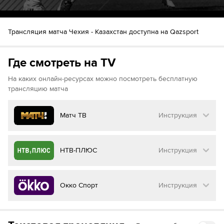
Леонид Метальников
51
54
Шайба!
Роман Червенка
Филип Пирохта
Трансляция матча Чехия - Казахстан доступна на Qazsport
54
Мартин Некаш
56
Шайба!
Роман Червенка
Мартин Некаш
Где смотреть на TV
60
Шайба!
Адам Клапка
На каких онлайн-ресурсах можно посмотреть бесплатную
Якуб Флек
трансляцию матча
Матч ТВ
Инструкция
Как смотреть бесплатно трансляцию матча
НТВ-ПЛЮС
Инструкция
на
Матч ТВ
Инструкция
:
Как смотреть бесплатно трансляцию матча
Окко Спорт
Инструкция
на
НТВ ПЛЮС
Перейдите на сайт МАТЧ ТВ
Инструкция
:
Нажмите на кнопку
«Оформить подписку»
Как смотреть бесплатно трансляцию матча