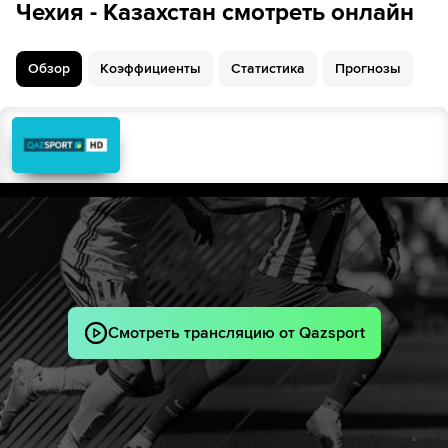
Ondrej Beranek
Чехия - Казахстан смотреть онлайн
2-й период
:
3
:
0
22
Шайба!
Якуб Флек
Обзор
Коэффициенты
Статистика
Прогнозы
Daniel Gazda
Кирилл Савицкий
31
33
Шайба!
Матей Странски
Давид Шпачек
38
Шайба!
Роман Червенка
Давид Пастрняк
Аркадий Шестаков
39
3-й период
:
4
:
1
42
Шайба!
Адам Клапка
Либор Хайек
45
Якуб Крейчик
Смотреть трансляцию от Qazsport
45
Якуб Крейчик
Вячеслав Колесников
Шайба!
48
Дмитрий Бреус
Дмитрий Бреус
50