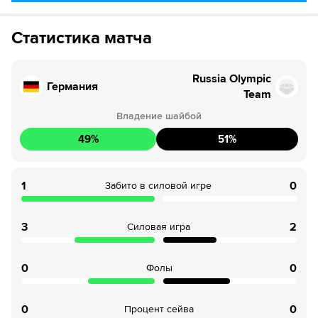
Если качество предоставляемых услуг ОККО ТВ вас не устроит,
можете отвязать карту для последующего списания в течение 7
24
Го-о-ол!
дней.
Статистика матча
26
Временное удаление
Russia Olympic
35
ШАЙБА!
Германия
Team
35
Го-о-ол!
Владение шайбой
49
%
51
%
38
ШАЙБА!
38
Го-о-ол!
1
0
Забито в силовой игре
54
ШАЙБА!
54
Го-о-ол!
3
2
Силовая игра
59
Временное удаление
0
0
Фолы
0
0
Процент сейва