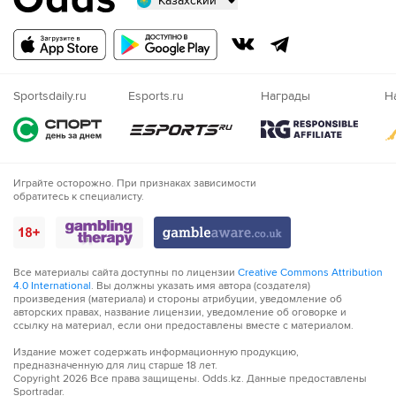
Казахский
Русский
Казахский
Nigeria
Sportsdaily.ru
Esports.ru
Награды
Н
Играйте осторожно. При признаках зависимости
обратитесь к специалисту.
Все материалы сайта доступны по лицензии
Creative Commons Attribution
4.0 International
. Вы должны указать имя автора (создателя)
произведения (материала) и стороны атрибуции, уведомление об
авторских правах, название лицензии, уведомление об оговорке и
ссылку на материал, если они предоставлены вместе с материалом.
Издание может содержать информационную продукцию,
предназначенную для лиц старше 18 лет.
Copyright
2026
Все права защищены. Odds.kz. Данные предоставлены
Sportradar.