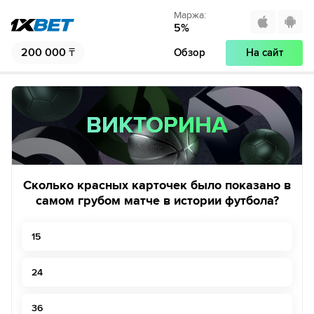
Маржа
:
5
%
200 000
₸
Обзор
На сайт
ВИКТОРИНА
ВИКТОРИНА
Сколько красных карточек было показано в
самом грубом матче в истории футбола?
15
24
36