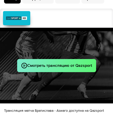
Смотреть трансляцию от Qazsport
Трансляция матча Братислава - Азиаго доступна на Qazsport