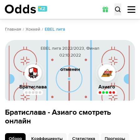
Обзор
Коэффициенты
Статистика
Прогнозы
Главная
Хоккей
EBEL лига
EBEL лига 2022/2023, Финал
02.10.2022
отменен
Братислава
Азиаго
Братислава - Азиаго смотреть
онлайн
Обзор
Коэффициенты
Статистика
Прогнозы