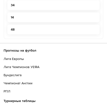
34
14
48
Прогнозы на футбол
Лига Европы
Лига Чемпионов УЕФА
Бундеслига
Чемпионат Англии
РПЛ
Турнирные таблицы