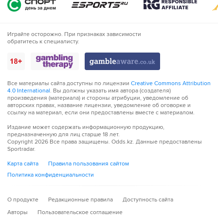
Играйте осторожно. При признаках зависимости
обратитесь к специалисту.
Все материалы сайта доступны по лицензии
Creative Commons Attribution
4.0 International
. Вы должны указать имя автора (создателя)
произведения (материала) и стороны атрибуции, уведомление об
авторских правах, название лицензии, уведомление об оговорке и
ссылку на материал, если они предоставлены вместе с материалом.
Издание может содержать информационную продукцию,
предназначенную для лиц старше 18 лет.
Copyright
2026
Все права защищены. Odds.kz. Данные предоставлены
Sportradar.
Карта сайта
Правила пользования сайтом
Политика конфиденциальности
О продукте
Редакционные правила
Доступность сайта
Авторы
Пользовательское соглашение