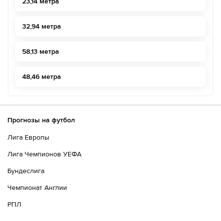
23,14 метра
32,94 метра
58,13 метра
48,46 метра
Прогнозы на футбол
Лига Европы
Лига Чемпионов УЕФА
Бундеслига
Чемпионат Англии
РПЛ