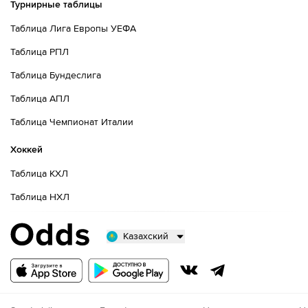
Турнирные таблицы
Таблица Лига Европы УЕФА
Таблица РПЛ
Таблица Бундеслига
Таблица АПЛ
Таблица Чемпионат Италии
Хоккей
Таблица КХЛ
Таблица НХЛ
Казахский
Русский
Казахский