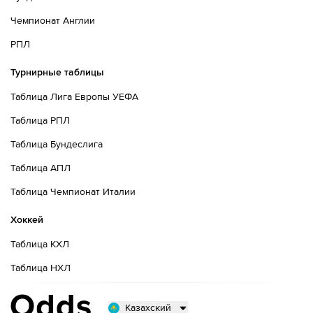
Чемпионат Англии
РПЛ
Турнирные таблицы
Таблица Лига Европы УЕФА
Таблица РПЛ
Таблица Бундеслига
Таблица АПЛ
Таблица Чемпионат Италии
Хоккей
Таблица КХЛ
Таблица НХЛ
Казахский