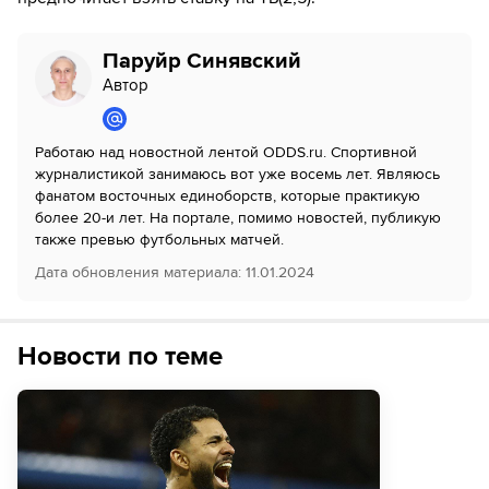
Паруйр Синявский
Автор
Работаю над новостной лентой ODDS.ru. Спортивной
журналистикой занимаюсь вот уже восемь лет. Являюсь
фанатом восточных единоборств, которые практикую
более 20-и лет. На портале, помимо новостей, публикую
также превью футбольных матчей.
Дата обновления материала
:
11.01.2024
Новости по теме