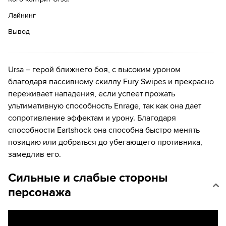
Лайнинг
Вывод
Ursa – герой ближнего боя, с высоким уроном
благодаря пассивному скиллу Fury Swipes и прекрасно
переживает нападения, если успеет прожать
ультимативную способность Enrage, так как она дает
сопротивление эффектам и урону. Благодаря
способности Eartshock она способна быстро менять
позицию или добраться до убегающего противника,
замедлив его.
Сильные и слабые стороны
персонажа