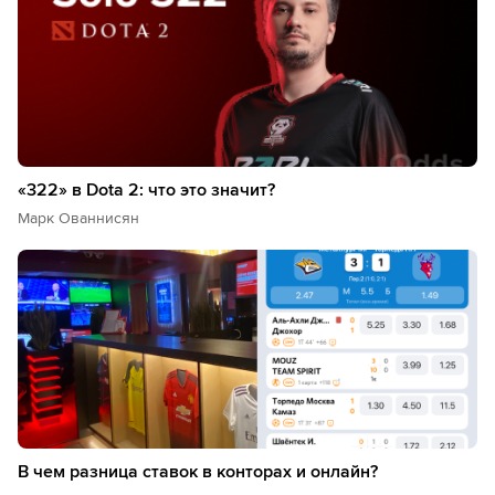
«322» в Dota 2: что это значит?
Марк Ованнисян
В чем разница ставок в конторах и онлайн?