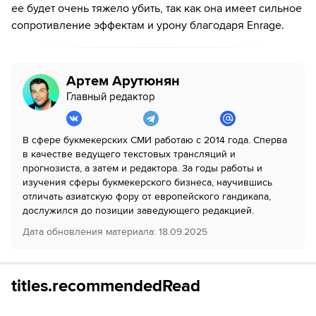
ее будет очень тяжело убить, так как она имеет сильное
сопротивление эффектам и урону благодаря Enrage.
Артем Арутюнян
Главный редактор
В сфере букмекерских СМИ работаю с 2014 года. Сперва
в качестве ведущего текстовых трансляций и
прогнозиста, а затем и редактора. За годы работы и
изучения сферы букмекерского бизнеса, научившись
отличать азиатскую фору от европейского гандикапа,
дослужился до позиции заведующего редакцией.
Дата обновления материала
:
18.09.2025
titles.recommendedRead