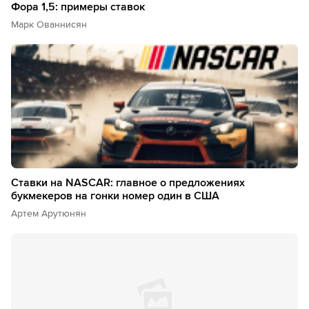
Фора 1,5: примеры ставок
Марк Ованнисян
Ставки на NASCAR: главное о предложениях
букмекеров на гонки номер один в США
Артем Арутюнян