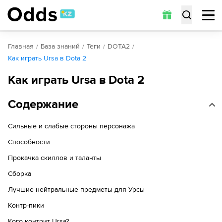
Главная
База знаний
Теги
DOTA2
Как играть Ursa в Dota 2
Как играть Ursa в Dota 2
Содержание
Сильные и слабые стороны персонажа
Способности
Прокачка скиллов и таланты
Сборка
Лучшие нейтральные предметы для Урсы
Контр-пики
Кого контрит Ursa?