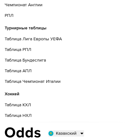
Чемпионат Англии
РПЛ
Турнирные таблицы
Таблица Лига Европы УЕФА
Таблица РПЛ
Таблица Бундеслига
Таблица АПЛ
Таблица Чемпионат Италии
Хоккей
Таблица КХЛ
Таблица НХЛ
Казахский