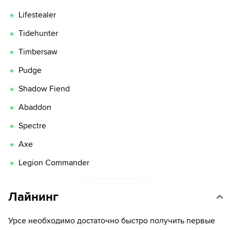
Lifestealer
Tidehunter
Timbersaw
Pudge
Shadow Fiend
Abaddon
Spectre
Axe
Legion Commander
Лайнинг
Урсе необходимо достаточно быстро получить первые