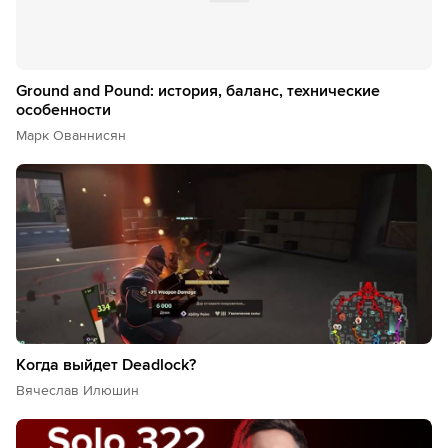
Ground and Pound: история, баланс, технические
особенности
Марк Ованнисян
Когда выйдет Deadlock?
Вячеслав Илюшин