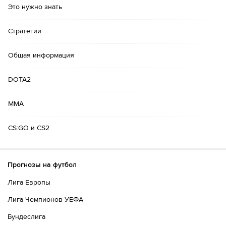
Это нужно знать
Стратегии
Общая информация
DOTA2
MMA
CS:GO и CS2
Прогнозы на футбол
Лига Европы
Лига Чемпионов УЕФА
Бундеслига