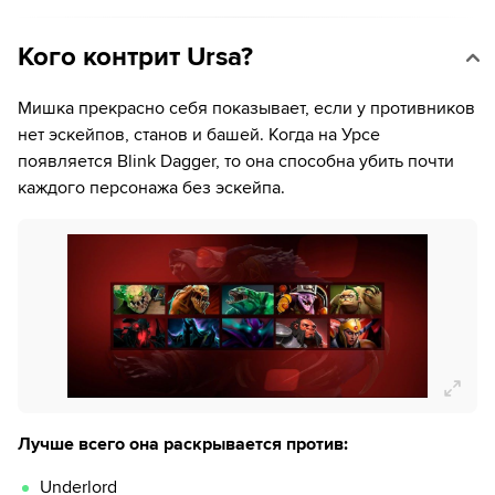
Кого контрит Ursa?
Мишка прекрасно себя показывает, если у противников
нет эскейпов, станов и башей. Когда на Урсе
появляется Blink Dagger, то она способна убить почти
каждого персонажа без эскейпа.
Лучше всего она раскрывается против:
Underlord