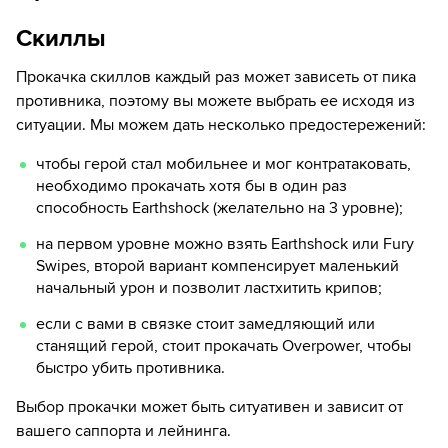
Скиллы
Прокачка скиллов каждый раз может зависеть от пика
противника, поэтому вы можете выбрать ее исходя из
ситуации. Мы можем дать несколько предостережений:
чтобы герой стал мобильнее и мог контратаковать,
необходимо прокачать хотя бы в один раз
способность Earthshock (желательно на 3 уровне);
на первом уровне можно взять Earthshock или Fury
Swipes, второй вариант компенсирует маленький
начальный урон и позволит ластхитить крипов;
если с вами в связке стоит замедляющий или
станящий герой, стоит прокачать Overpower, чтобы
быстро убить противника.
Выбор прокачки может быть ситуативен и зависит от
вашего саппорта и лейнинга.