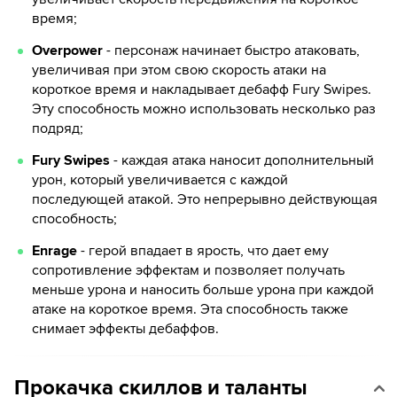
время;
Overpower
- персонаж начинает быстро атаковать,
увеличивая при этом свою скорость атаки на
короткое время и накладывает дебафф Fury Swipes.
Эту способность можно использовать несколько раз
подряд;
Fury Swipes
- каждая атака наносит дополнительный
урон, который увеличивается с каждой
последующей атакой. Это непрерывно действующая
способность;
Enrage
- герой впадает в ярость, что дает ему
сопротивление эффектам и позволяет получать
меньше урона и наносить больше урона при каждой
атаке на короткое время. Эта способность также
снимает эффекты дебаффов.
Прокачка скиллов и таланты