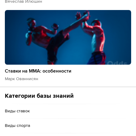
Вячеслав Илюшин
Ставки на ММА: особенности
Марк Ованнисян
Категории базы знаний
Виды ставок
Виды спорта