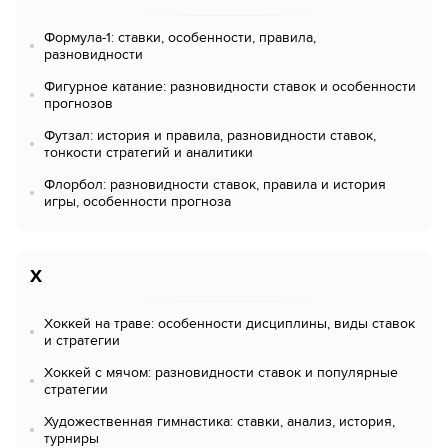
Формула-1: ставки, особенности, правила,
разновидности
Фигурное катание: разновидности ставок и особенности
прогнозов
Футзал: история и правила, разновидности ставок,
тонкости стратегий и аналитики
Флорбол: разновидности ставок, правила и история
игры, особенности прогноза
Х
Хоккей на траве: особенности дисциплины, виды ставок
и стратегии
Хоккей с мячом: разновидности ставок и популярные
стратегии
Художественная гимнастика: ставки, анализ, история,
турниры