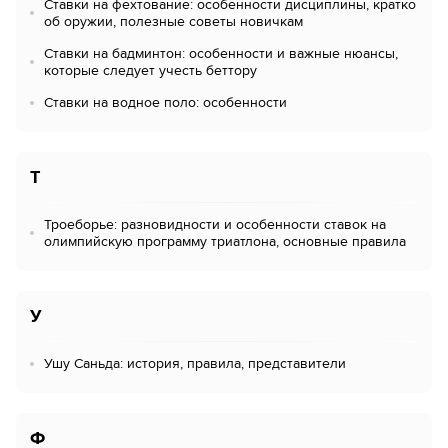
Ставки на фехтование: особенности дисциплины, кратко
об оружии, полезные советы новичкам
Ставки на бадминтон: особенности и важные нюансы,
которые следует учесть беттору
Ставки на водное поло: особенности
Т
Троеборье: разновидности и особенности ставок на
олимпийскую программу триатлона, основные правила
У
Ушу Саньда: история, правила, представители
Ф