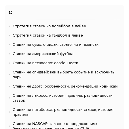
С
Стратегия ставок на волейбол в лайве
Стратегия ставок на гандбол в лайве
Ставки на сумо: о видах, стратегии и нюансах
Ставки на американский футбол
Ставки на песапалло: особенности
Ставки на спидвей: как выбрать событие и заключить
пари
Ставки на дартс: особенности, рекомендации новичкам
Ставки на лакросс: история, правила, разновидности
ставок
Ставки на пятиборье: разновидности ставок, история,
правила
Ставки на NASCAR: главное о предложениях
букмекеров на гонки номер один в США