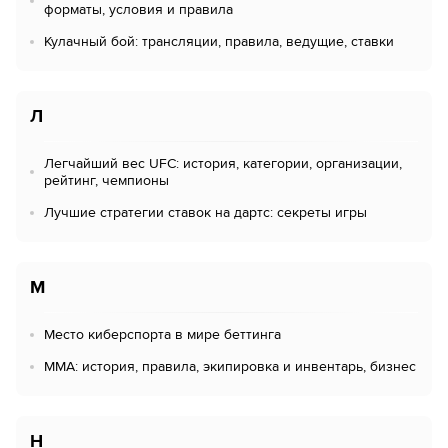
форматы, условия и правила
Кулачный бой: трансляции, правила, ведущие, ставки
Л
Легчайший вес UFC: история, категории, организации,
рейтинг, чемпионы
Лучшие стратегии ставок на дартс: секреты игры
М
Место киберспорта в мире беттинга
ММА: история, правила, экипировка и инвентарь, бизнес
Н