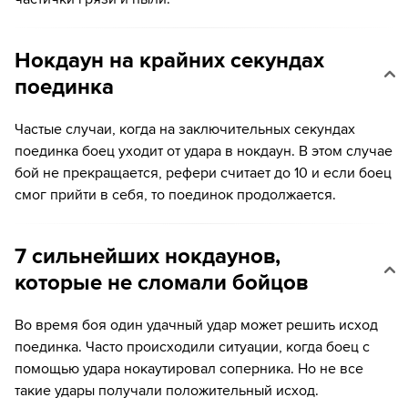
Нокдаун на крайних секундах
поединка
Частые случаи, когда на заключительных секундах
поединка боец уходит от удара в нокдаун. В этом случае
бой не прекращается, рефери считает до 10 и если боец
смог прийти в себя, то поединок продолжается.
7 сильнейших нокдаунов,
которые не сломали бойцов
Во время боя один удачный удар может решить исход
поединка. Часто происходили ситуации, когда боец с
помощью удара нокаутировал соперника. Но не все
такие удары получали положительный исход.