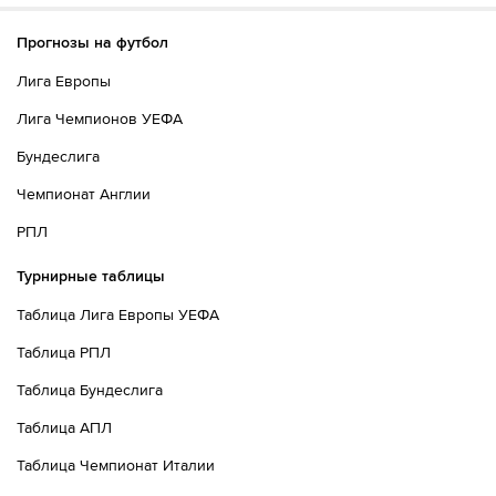
Прогнозы на футбол
Лига Европы
Лига Чемпионов УЕФА
Бундеслига
Чемпионат Англии
РПЛ
Турнирные таблицы
Таблица Лига Европы УЕФА
Таблица РПЛ
Таблица Бундеслига
Таблица АПЛ
Таблица Чемпионат Италии