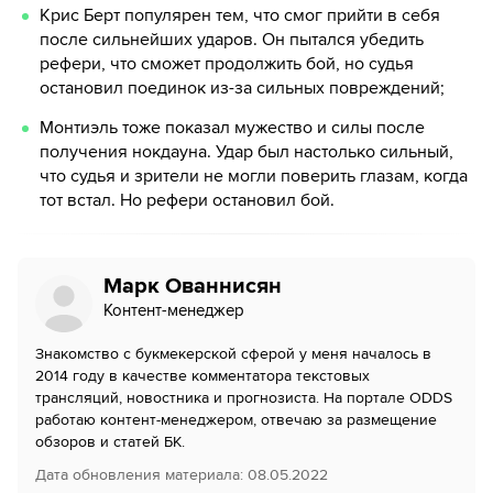
Крис Берт популярен тем, что смог прийти в себя
после сильнейших ударов. Он пытался убедить
рефери, что сможет продолжить бой, но судья
остановил поединок из-за сильных повреждений;
Монтиэль тоже показал мужество и силы после
получения нокдауна. Удар был настолько сильный,
что судья и зрители не могли поверить глазам, когда
тот встал. Но рефери остановил бой.
Марк Ованнисян
Контент-менеджер
Знакомство с букмекерской сферой у меня началось в
2014 году в качестве комментатора текстовых
трансляций, новостника и прогнозиста. На портале ODDS
работаю контент-менеджером, отвечаю за размещение
обзоров и статей БК.
Дата обновления материала
:
08.05.2022