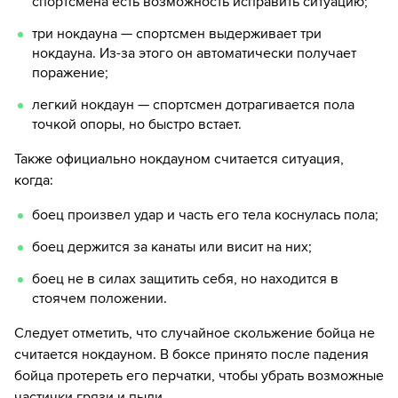
спортсмена есть возможность исправить ситуацию;
три нокдауна — спортсмен выдерживает три
нокдауна. Из-за этого он автоматически получает
поражение;
легкий нокдаун — спортсмен дотрагивается пола
точкой опоры, но быстро встает.
Также официально нокдауном считается ситуация,
когда:
боец произвел удар и часть его тела коснулась пола;
боец держится за канаты или висит на них;
боец не в силах защитить себя, но находится в
стоячем положении.
Следует отметить, что случайное скольжение бойца не
считается нокдауном. В боксе принято после падения
бойца протереть его перчатки, чтобы убрать возможные
частички грязи и пыли.