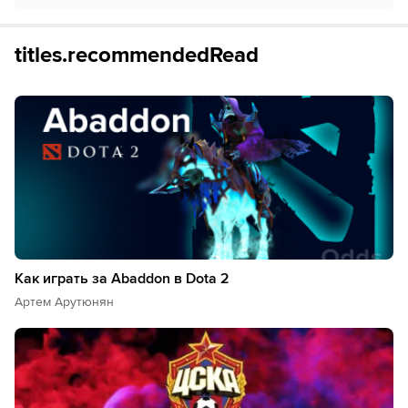
titles.recommendedRead
Как играть за Abaddon в Dota 2
Артем Арутюнян