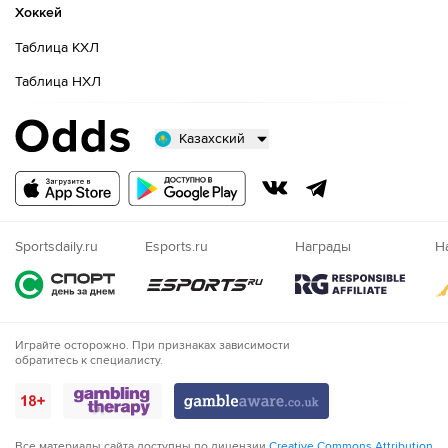
Хоккей
Таблица КХЛ
Таблица НХЛ
Казахский
Русский
Казахский
Nigeria
Sportsdaily.ru
Esports.ru
Награды
Н
Играйте осторожно. При признаках зависимости
обратитесь к специалисту.
Все материалы сайта доступны по лицензии
Creative Commons Attribution