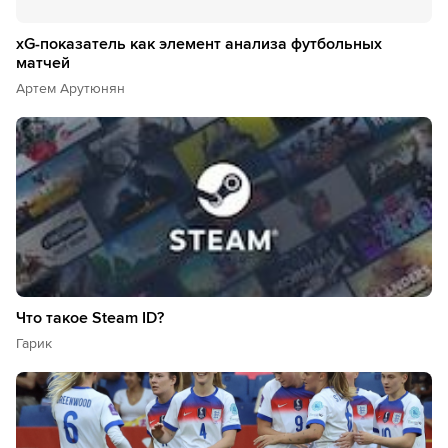
xG-показатель как элемент анализа футбольных
матчей
Артем Арутюнян
Что такое Steam ID?
Гарик