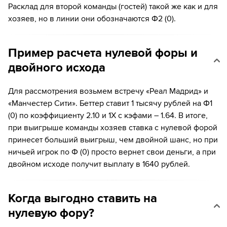
Расклад для второй команды (гостей) такой же как и для
хозяев, но в линии они обозначаются Ф2 (0).
Пример расчета нулевой форы и
двойного исхода
Для рассмотрения возьмем встречу «Реал Мадрид» и
«Манчестер Сити». Беттер ставит 1 тысячу рублей на Ф1
(0) по коэффициенту 2.10 и 1Х с кэфами – 1.64. В итоге,
при выигрыше команды хозяев ставка с нулевой форой
принесет больший выигрыш, чем двойной шанс, но при
ничьей игрок по Ф (0) просто вернет свои деньги, а при
двойном исходе получит выплату в 1640 рублей.
Когда выгодно ставить на
нулевую фору?