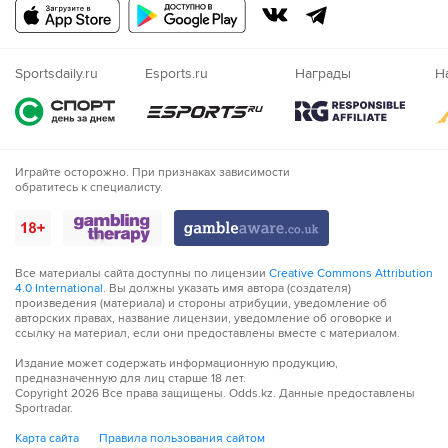
Русский
Казахский
Nigeria
Sportsdaily.ru
Esports.ru
Награды
Н
Играйте осторожно. При признаках зависимости
обратитесь к специалисту.
Все материалы сайта доступны по лицензии
Creative Commons Attribution
4.0 International
. Вы должны указать имя автора (создателя)
произведения (материала) и стороны атрибуции, уведомление об
авторских правах, название лицензии, уведомление об оговорке и
ссылку на материал, если они предоставлены вместе с материалом.
Издание может содержать информационную продукцию,
предназначенную для лиц старше 18 лет.
Copyright
2026
Все права защищены. Odds.kz. Данные предоставлены
Sportradar.
Карта сайта
Правила пользования сайтом