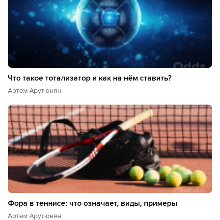
Что такое тотализатор и как на нём ставить?
Артем Арутюнян
Фора в теннисе: что означает, виды, примеры
Артем Арутюнян