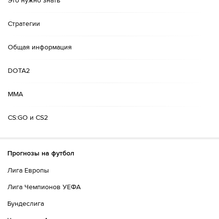
Это нужно знать
Стратегии
Общая информация
DOTA2
MMA
CS:GO и CS2
Прогнозы на футбол
Лига Европы
Лига Чемпионов УЕФА
Бундеслига