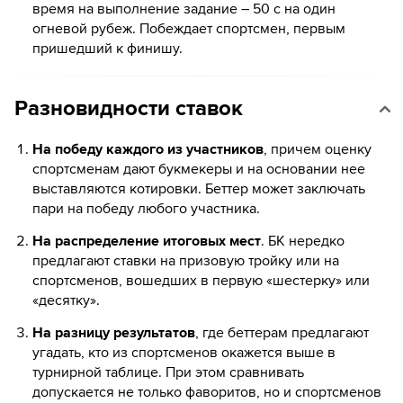
время на выполнение задание – 50 с на один
огневой рубеж. Побеждает спортсмен, первым
пришедший к финишу.
Разновидности ставок
На победу каждого из участников
, причем оценку
спортсменам дают букмекеры и на основании нее
выставляются котировки. Беттер может заключать
пари на победу любого участника.
На распределение итоговых мест
. БК нередко
предлагают ставки на призовую тройку или на
спортсменов, вошедших в первую «шестерку» или
«десятку».
На разницу результатов
, где беттерам предлагают
угадать, кто из спортсменов окажется выше в
турнирной таблице. При этом сравнивать
допускается не только фаворитов, но и спортсменов