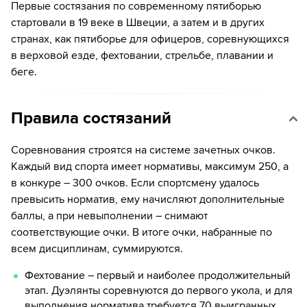
Первые состязания по современному пятиборью
стартовали в 19 веке в Швеции, а затем и в других
странах, как пятиборье для офицеров, соревнующихся
в верховой езде, фехтовании, стрельбе, плавании и
беге.
Правила состязаний
Соревнования строятся на системе зачетных очков.
Каждый вид спорта имеет нормативы, максимум 250, а
в конкуре – 300 очков. Если спортсмену удалось
превысить норматив, ему начисляют дополнительные
баллы, а при невыполнении – снимают
соответствующие очки. В итоге очки, набранные по
всем дисциплинам, суммируются.
Фехтование – первый и наиболее продолжительный
этап. Дуэлянты соревнуются до первого укола, и для
выполнения норматива требуется 70 выигранных