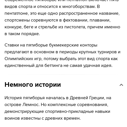
видов спорта и относится к многоборствам. В
пентатлоне, это еще одно распространенное название,
спортсмены соревнуются в фехтовании, плавании,
конкуре, беге и стрельбе из пистолета, причем именно
в таком порядке.
Ставки на пятиборье букмекерские конторы
предлагают в основном в периоды крупных турниров и
Олимпийских игр, потому выбрать этот вид спорта как
единственный для беттинга не самая удачная идея.
Немного истории
История пятиборья началась в Древней Греции, на
острове Лемнос. Но комплексные соревнования,
демонстрирующие спортивно-прикладные навыки
воинов известны с древних времен.