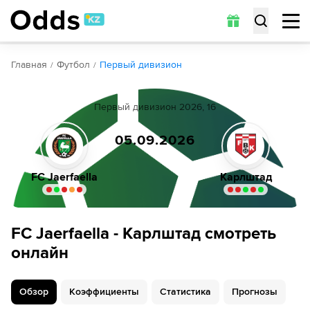
Обзор
Коэффициенты
Статистика
Прогнозы
Главная
Футбол
Первый дивизион
Первый дивизион 2026, 16
05.09.2026
FC Jaerfaella
Карлштад
FC Jaerfaella - Карлштад смотреть
онлайн
Обзор
Коэффициенты
Статистика
Прогнозы