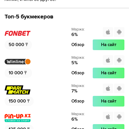
Топ-5 букмекеров
Маржа
:
6
%
50 000
₸
Обзор
На сайт
Маржа
:
5
%
10 000
₸
Обзор
На сайт
Маржа
:
7
%
150 000
₸
Обзор
На сайт
Маржа
:
6
%